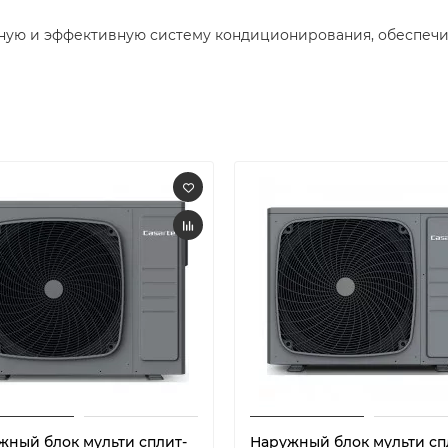
ную и эффективную систему кондиционирования, обеспеч
жный блок мульти сплит-
Наружный блок мульти сп