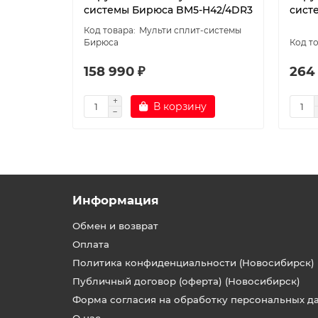
системы Бирюса BM5-H42/4DR3
сист
Мульти сплит-системы
Бирюса
158 990 ₽
264
В корзину
Информация
Обмен и возврат
Оплата
Политика конфиденциальности (Новосибирск)
Публичный договор (оферта) (Новосибирск)
Форма согласия на обработку персональных д