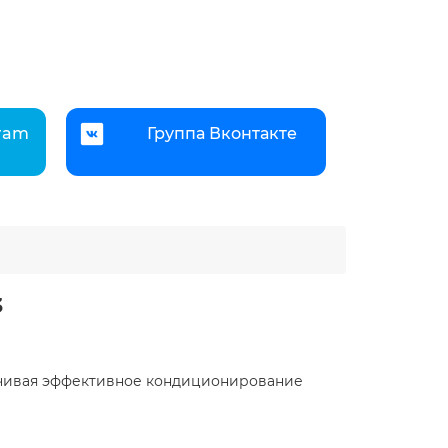
gram
Группа Вконтакте
3
ечивая эффективное кондиционирование