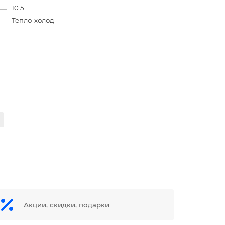
10.5
Тепло-холод
Акции, скидки, подарки