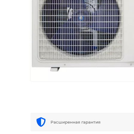
Расширенная гарантия