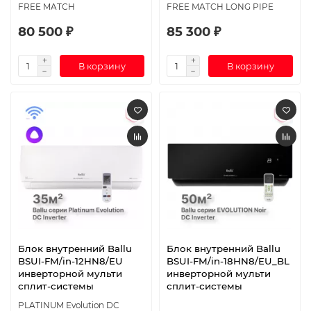
FREE MATCH
FREE MATCH LONG PIPE
80 500 ₽
85 300 ₽
В корзину
В корзину
Блок внутренний Ballu
Блок внутренний Ballu
BSUI-FM/in-12HN8/EU
BSUI-FM/in-18HN8/EU_BL
инверторной мульти
инверторной мульти
сплит-системы
сплит-системы
PLATINUM Evolution DC