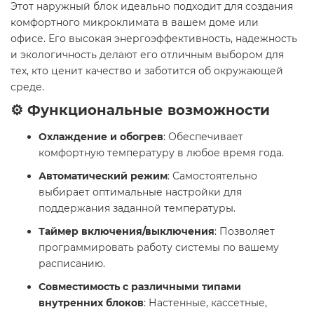
Этот наружный блок идеально подходит для создания
комфортного микроклимата в вашем доме или
офисе. Его высокая энергоэффективность, надежность
и экологичность делают его отличным выбором для
тех, кто ценит качество и заботится об окружающей
среде.​
⚙️ Функциональные возможности
Охлаждение и обогрев
: Обеспечивает
комфортную температуру в любое время года.
Автоматический режим
: Самостоятельно
выбирает оптимальные настройки для
поддержания заданной температуры.
Таймер включения/выключения
: Позволяет
программировать работу системы по вашему
расписанию.
Совместимость с различными типами
внутренних блоков
: Настенные, кассетные,