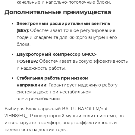
канальные и напольно-потолочные блоки.​
Дополнительные преимущества
Электронный расширительный вентиль
(EEV)
: Обеспечивает точное регулирование
подачи хладагента для каждого внутреннего
блока.
Двухроторный компрессор GMCC-
TOSHIBA
: Обеспечивает высокую эффективность
и надежность работы.
Стабильная работа при низком
напряжении
: Гарантирует надежную работу
системы даже при нестабильном
электроснабжении.​
Выбирая Блок наружный BALLU BA3OI-FM/out-
21HN8/EU_LP инверторной мульти сплит-системы, вы
инвестируете в комфорт, энергоэффективность и
надежность на долгие годы.​