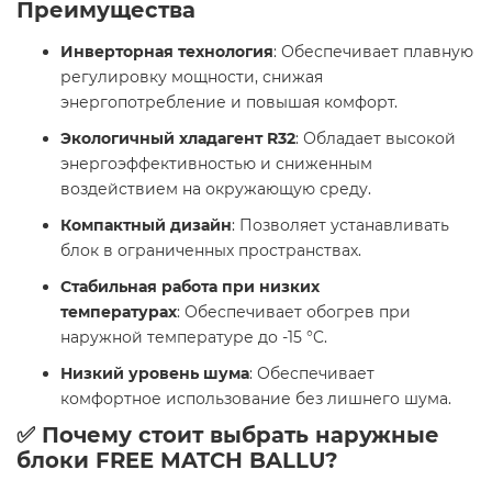
Преимущества
Инверторная технология
: Обеспечивает плавную
регулировку мощности, снижая
энергопотребление и повышая комфорт.
Экологичный хладагент R32
: Обладает высокой
энергоэффективностью и сниженным
воздействием на окружающую среду.
Компактный дизайн
: Позволяет устанавливать
блок в ограниченных пространствах.
Стабильная работа при низких
температурах
: Обеспечивает обогрев при
наружной температуре до -15 °C.
Низкий уровень шума
: Обеспечивает
комфортное использование без лишнего шума.​
✅ Почему стоит выбрать наружные
блоки FREE MATCH BALLU?