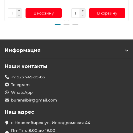
В корзину
В корзину
Информация
Наши контакты
+7 923 745-95-66
Telegram
WhatsApp
buransibir@gmail.com
Наш адрес
г. Новосибирск ул. Ипподромская 44
Пн-Пт с 8:00 до 19:00