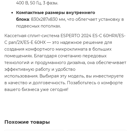
400 В, 50 Гц, 3 фазы.
Компактные размеры внутреннего
блока
: 830x287x830 мм, что облегчает установку в
подвесных потолках.
Кассетная сплит-система ESPERTO 2024 ES-C 60HRX/ES-
C pan/2X/ES-E 60HX — это надежное решение для
создания комфортного микроклимата в больших
помещениях. Благодаря сочетанию передовых
технологий и продуманного дизайна, она обеспечивает
эффективную работу и удобство
использования. Выбирая эту модель, вы инвестируете
в качество и долговечность. Позаботьтесь о комфорте
вашего бизнеса уже сегодня!
Похожие товары