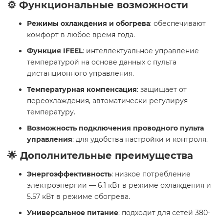
⚙️ Функциональные возможности
Режимы охлаждения и обогрева
: обеспечивают
комфорт в любое время года.
Функция IFEEL
: интеллектуальное управление
температурой на основе данных с пульта
дистанционного управления.
Температурная компенсация
: защищает от
переохлаждения, автоматически регулируя
температуру.
Возможность подключения проводного пульта
управления
: для удобства настройки и контроля.
🌟 Дополнительные преимущества
Энергоэффективность
: низкое потребление
электроэнергии — 6.1 кВт в режиме охлаждения и
5.57 кВт в режиме обогрева.
Универсальное питание
: подходит для сетей 380-