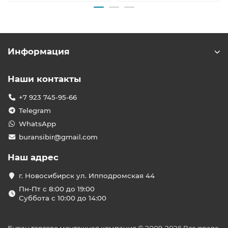
Информация
Наши контакты
+7 923 745-95-66
Telegram
WhatsApp
buransibir@gmail.com
Наш адрес
г. Новосибирск ул. Ипподромская 44
Пн-Пт с 8:00 до 19:00
Суббота с 10:00 до 14:00