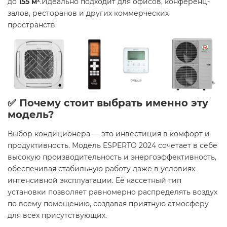
до
155 м²
.Идеально подходит для офисов, конференц-
залов, ресторанов и других коммерческих
пространств.
✅ Почему стоит выбрать именно эту
модель?
Выбор кондиционера — это инвестиция в комфорт и
продуктивность. Модель ESPERTO 2024 сочетает в себе
высокую производительность и энергоэффективность,
обеспечивая стабильную работу даже в условиях
интенсивной эксплуатации. Её кассетный тип
установки позволяет равномерно распределять воздух
по всему помещению, создавая приятную атмосферу
для всех присутствующих.