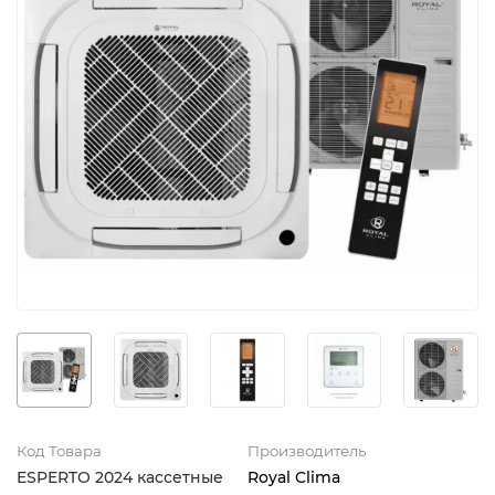
Код Товара
Производитель
ESPERTO 2024 кассетные
Royal Clima