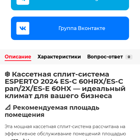
Группа Вконтакте
Описание
Характеристики
Вопрос-ответ
0
❄️ Кассетная сплит-система
ESPERTO 2024 ES-C 60HRX/ES-C
pan/2X/ES-E 60HX — идеальный
климат для вашего бизнеса
📐 Рекомендуемая площадь
помещения
Эта мощная кассетная сплит-система рассчитана на
эффективное обслуживание помещений площадью