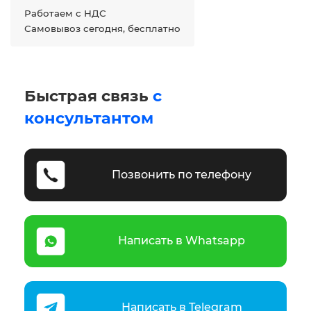
Работаем с НДС
Самовывоз сегодня, бесплатно
Быстрая связь
с
консультантом
Позвонить по телефону
Написать в Whatsapp
Написать в Telegram