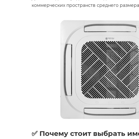
коммерческих пространств среднего размера
✅ Почему стоит выбрать им