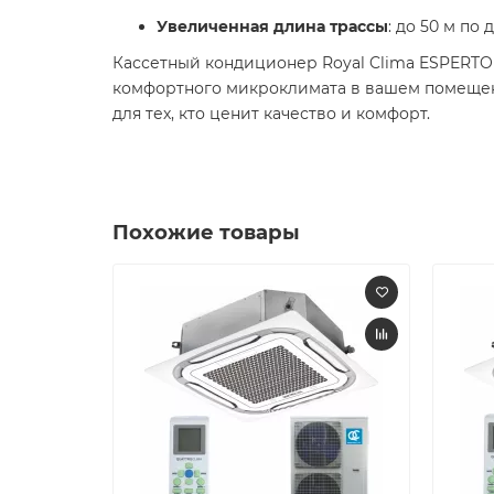
Увеличенная длина трассы
: до 50 м по
Кассетный кондиционер Royal Clima ESPERTO 
комфортного микроклимата в вашем помещен
для тех, кто ценит качество и комфорт.
Похожие товары