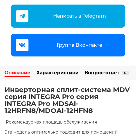
Написать в Telegram
Группа Вконтакте
Описание
Характеристики
Вопрос-ответ
0
Инверторная сплит-система MDV
серия INTEGRA Pro серия
INTEGRA Pro MDSAI-
12HRFN8/MDOAI-12HFN8
​ Рекомендуемая площадь обслуживания
Эта модель оптимально подходит для помещений