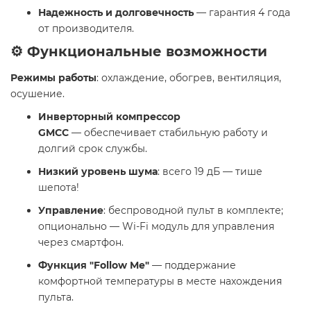
Надежность и долговечность
— гарантия 4 года
от производителя.​
⚙️ Функциональные возможности
Режимы работы
: охлаждение, обогрев, вентиляция,
осушение.
Инверторный компрессор
GMCC
— обеспечивает стабильную работу и
долгий срок службы.
Низкий уровень шума
: всего 19 дБ — тише
шепота!
Управление
: беспроводной пульт в комплекте;
опционально — Wi-Fi модуль для управления
через смартфон.
Функция "Follow Me"
— поддержание
комфортной температуры в месте нахождения
пульта.