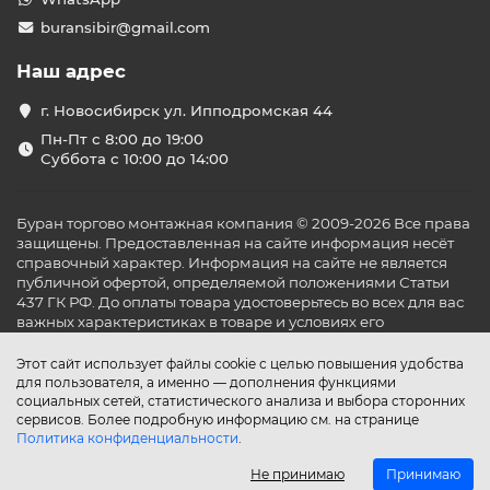
buransibir@gmail.com
Наш адрес
г. Новосибирск ул. Ипподромская 44
Пн-Пт с 8:00 до 19:00
Суббота с 10:00 до 14:00
Буран торгово монтажная компания © 2009-2026 Все права
защищены. Предоставленная на сайте информация несёт
справочный характер. Информация на сайте не является
публичной офертой, определяемой положениями Статьи
437 ГК РФ. До оплаты товара удостоверьтесь во всех для вас
важных характеристиках в товаре и условиях его
эксплуатации.
Этот сайт использует файлы cookie с целью повышения удобства
для пользователя, а именно — дополнения функциями
социальных сетей, статистического анализа и выбора сторонних
сервисов. Более подробную информацию см. на странице
Политика конфиденциальности
.
Не принимаю
Принимаю