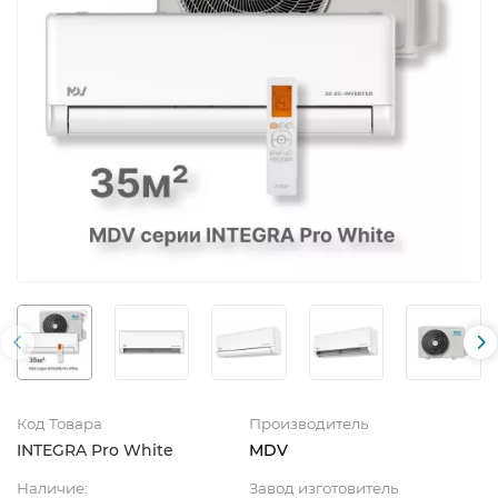
Код Товара
Производитель
INTEGRA Pro White
MDV
Наличие:
Завод изготовитель