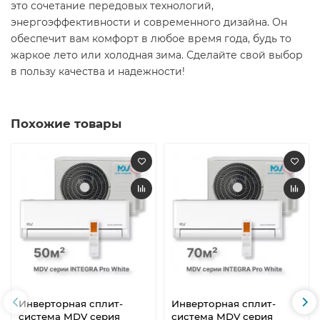
это сочетание передовых технологий,
энергоэффективности и современного дизайна. Он
обеспечит вам комфорт в любое время года, будь то
жаркое лето или холодная зима. Сделайте свой выбор
в пользу качества и надежности!​
Похожие товары
Инверторная сплит-
Инверторная сплит-
система MDV серия
система MDV серия