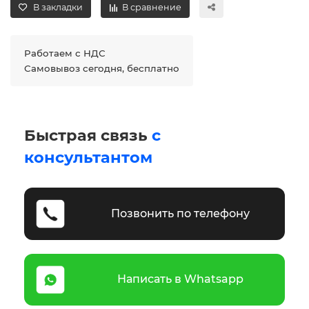
В закладки
В сравнение
Работаем с НДС
Самовывоз сегодня, бесплатно
Быстрая связь
с
консультантом
Позвонить по телефону
Написать в Whatsapp