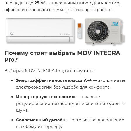
площадью до
25 м²
— идеальный выбор для квартир,
офисов и небольших коммерческих пространств.​
Почему стоит выбрать MDV INTEGRA
Pro?
Выбирая MDV INTEGRA Pro, вы получаете:​
Энергоэффективность класса A++
— экономия на
электроэнергии без ущерба для комфорта.
Инверторную технологию
— плавное
регулирование температуры и снижение уровня
шума.
Современный дизайн
— эстетичное дополнение
к любому интерьеру.