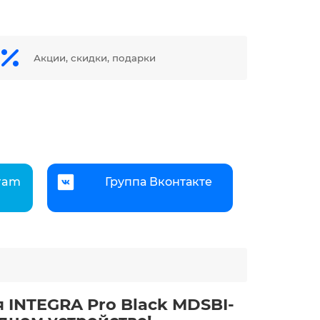
Акции, скидки, подарки
gram
Группа Вконтакте
 INTEGRA Pro Black MDSBI-