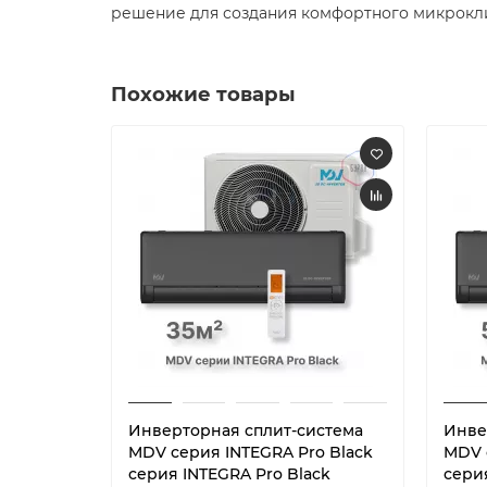
решение для создания комфортного микрокли
Похожие товары
Инверторная сплит-система
Инве
MDV серия INTEGRA Pro Black
MDV 
серия INTEGRA Pro Black
сери