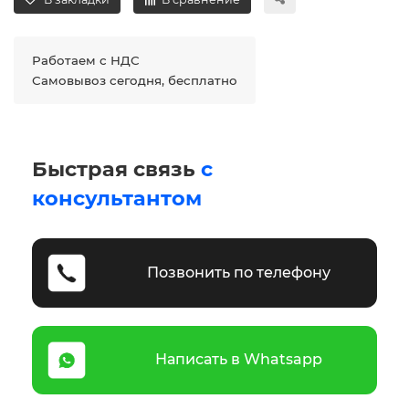
Работаем с НДС
Самовывоз сегодня, бесплатно
Быстрая связь
с
консультантом
Позвонить по телефону
Написать в Whatsapp