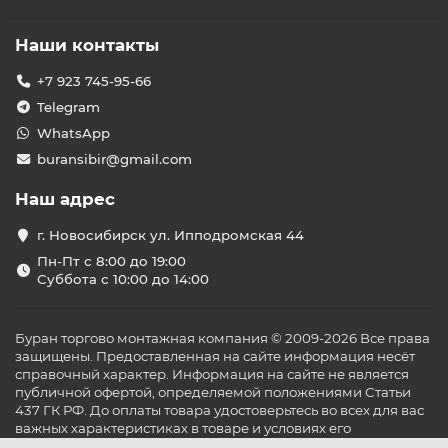
Наши контакты
+7 923 745-95-66
Telegram
WhatsApp
buransibir@gmail.com
Наш адрес
г. Новосибирск ул. Ипподромская 44
Пн-Пт с 8:00 до 19:00
Суббота с 10:00 до 14:00
Буран торгово монтажная компания © 2009-2026 Все права
защищены. Предоставленная на сайте информация несёт
справочный характер. Информация на сайте не является
публичной офертой, определяемой положениями Статьи
437 ГК РФ. До оплаты товара удостоверьтесь во всех для вас
важных характеристиках в товаре и условиях его
эксплуатации.