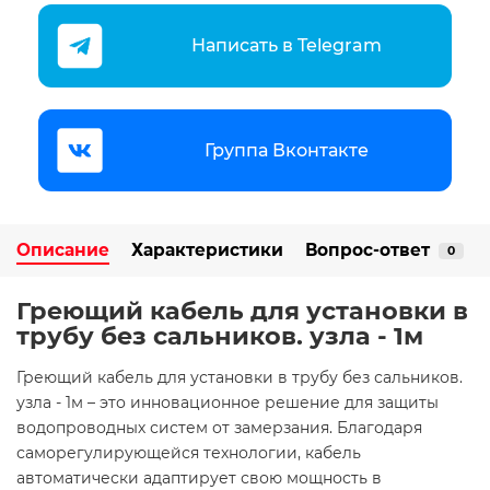
Написать в Telegram
Группа Вконтакте
Описание
Характеристики
Вопрос-ответ
0
Греющий кабель для установки в
трубу без сальников. узла - 1м
Греющий кабель для установки в трубу без сальников.
узла - 1м – это инновационное решение для защиты
водопроводных систем от замерзания. Благодаря
саморегулирующейся технологии, кабель
автоматически адаптирует свою мощность в