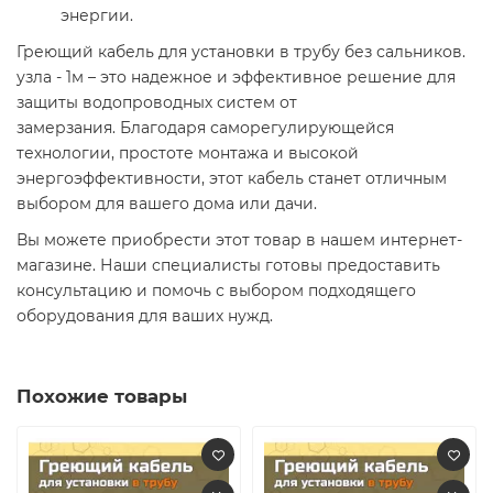
энергии.​
Греющий кабель для установки в трубу без сальников.
узла - 1м – это надежное и эффективное решение для
защиты водопроводных систем от
замерзания. Благодаря саморегулирующейся
технологии, простоте монтажа и высокой
энергоэффективности, этот кабель станет отличным
выбором для вашего дома или дачи.​
Вы можете приобрести этот товар в нашем интернет-
магазине. Наши специалисты готовы предоставить
консультацию и помочь с выбором подходящего
оборудования для ваших нужд.​
Похожие товары