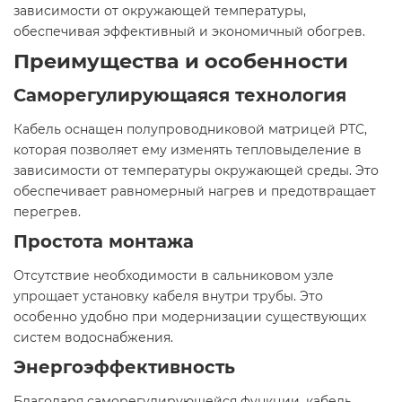
зависимости от окружающей температуры,
обеспечивая эффективный и экономичный обогрев.​
Преимущества и особенности
Саморегулирующаяся технология
Кабель оснащен полупроводниковой матрицей PTC,
которая позволяет ему изменять тепловыделение в
зависимости от температуры окружающей среды. Это
обеспечивает равномерный нагрев и предотвращает
перегрев.​
Простота монтажа
Отсутствие необходимости в сальниковом узле
упрощает установку кабеля внутри трубы. Это
особенно удобно при модернизации существующих
систем водоснабжения.​
Энергоэффективность
Благодаря саморегулирующейся функции, кабель