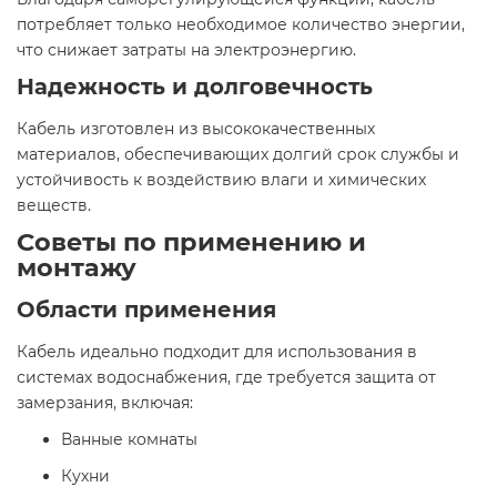
потребляет только необходимое количество энергии,
что снижает затраты на электроэнергию.​
Надежность и долговечность
Кабель изготовлен из высококачественных
материалов, обеспечивающих долгий срок службы и
устойчивость к воздействию влаги и химических
веществ.​
Советы по применению и
монтажу
Области применения
Кабель идеально подходит для использования в
системах водоснабжения, где требуется защита от
замерзания, включая:​
Ванные комнаты
Кухни