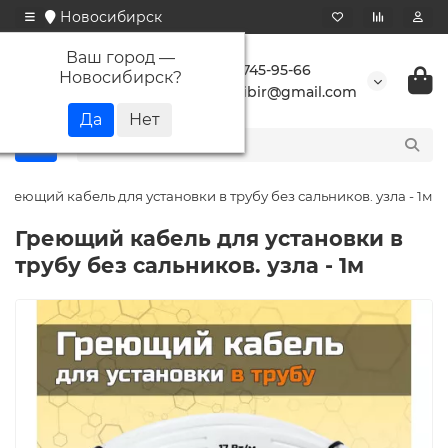
Новосибирск
Ваш город —
+7 923 745-95-66
Новосибирск
?
buransibir@gmail.com
Греющий кабель для установки в трубу без сальников. узла - 1м
Греющий кабель для установки в
трубу без сальников. узла - 1м