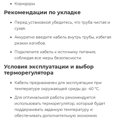
Коридоры​
Рекомендации по укладке
Перед установкой убедитесь, что труба чистая и
сухая.
Аккуратно введите кабель внутрь трубы, избегая
резких изгибов.
Подключите кабель к источнику питания,
соблюдая все меры безопасности.​
Условия эксплуатации и выбор
терморегулятора
Кабель предназначен для эксплуатации при
температуре окружающей среды до -40 °C.
Для оптимальной работы рекомендуется
использовать терморегулятор, который будет
поддерживать заданную температуру и
обеспечивать дополнительную экономию