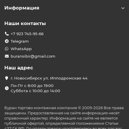
Информация
Наши контакты
+7 923 745-95-66
Telegram
WhatsApp
buransibir@gmail.com
Наш адрес
г. Новосибирск ул. Ипподромская 44
Пн-Пт с 8:00 до 19:00
Суббота с 10:00 до 14:00
Буран торгово монтажная компания © 2009-2026 Все права
защищены. Предоставленная на сайте информация несёт
справочный характер. Информация на сайте не является
публичной офертой, определяемой положениями Статьи
437 ГК РФ. До оплаты товара удостоверьтесь во всех для вас