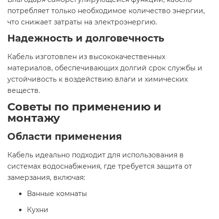
потребляет только необходимое количество энергии,
что снижает затраты на электроэнергию.​
Надежность и долговечность
Кабель изготовлен из высококачественных
материалов, обеспечивающих долгий срок службы и
устойчивость к воздействию влаги и химических
веществ.​
Советы по применению и
монтажу
Области применения
Кабель идеально подходит для использования в
системах водоснабжения, где требуется защита от
замерзания, включая:​
Ванные комнаты
Кухни