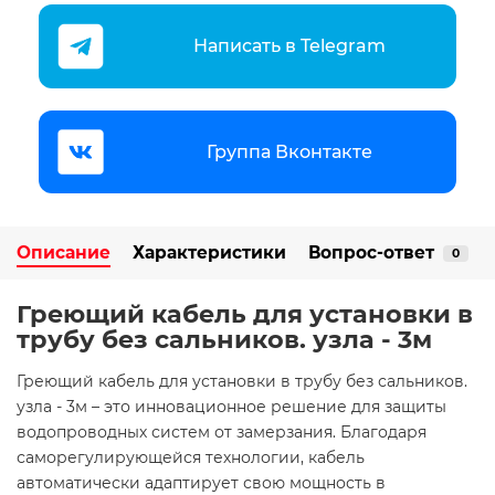
Написать в Telegram
Группа Вконтакте
Описание
Характеристики
Вопрос-ответ
0
Греющий кабель для установки в
трубу без сальников. узла - 3м
Греющий кабель для установки в трубу без сальников.
узла - 3м – это инновационное решение для защиты
водопроводных систем от замерзания. Благодаря
саморегулирующейся технологии, кабель
автоматически адаптирует свою мощность в