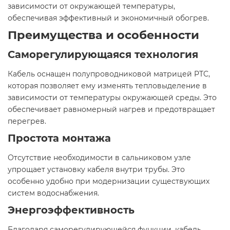
зависимости от окружающей температуры,
обеспечивая эффективный и экономичный обогрев.​
Преимущества и особенности
Саморегулирующаяся технология
Кабель оснащен полупроводниковой матрицей PTC,
которая позволяет ему изменять тепловыделение в
зависимости от температуры окружающей среды. Это
обеспечивает равномерный нагрев и предотвращает
перегрев.​
Простота монтажа
Отсутствие необходимости в сальниковом узле
упрощает установку кабеля внутри трубы. Это
особенно удобно при модернизации существующих
систем водоснабжения.​
Энергоэффективность
Благодаря саморегулирующейся функции, кабель