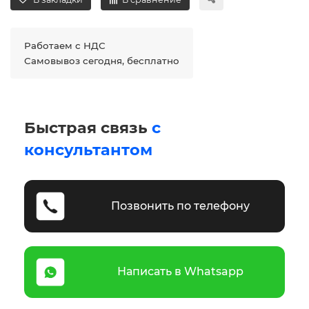
Работаем с НДС
Самовывоз сегодня, бесплатно
Быстрая связь
с
консультантом
Позвонить по телефону
Написать в Whatsapp