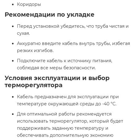
Коридоры​
Рекомендации по укладке
Перед установкой убедитесь, что труба чистая и
сухая.
Аккуратно введите кабель внутрь трубы, избегая
резких изгибов.
Подключите кабель к источнику питания,
соблюдая все меры безопасности.​
Условия эксплуатации и выбор
терморегулятора
Кабель предназначен для эксплуатации при
температуре окружающей среды до -40 °C.
Для оптимальной работы рекомендуется
использовать терморегулятор, который будет
поддерживать заданную температуру и
обеспечивать дополнительную экономию