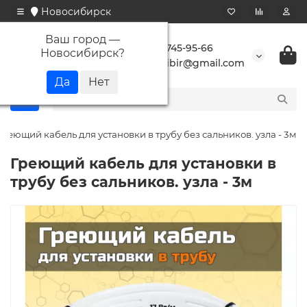
Новосибирск
Ваш город —
+7 923 745-95-66
Новосибирск
?
buransibir@gmail.com
Греющий кабель для установки в трубу без сальников. узла - 3м
Греющий кабель для установки в
трубу без сальников. узла - 3м