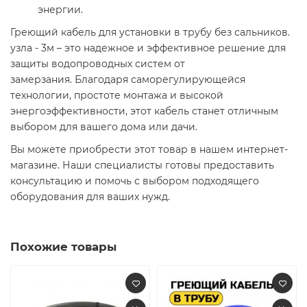
энергии.​
Греющий кабель для установки в трубу без сальников.
узла - 3м – это надежное и эффективное решение для
защиты водопроводных систем от
замерзания. Благодаря саморегулирующейся
технологии, простоте монтажа и высокой
энергоэффективности, этот кабель станет отличным
выбором для вашего дома или дачи.​
Вы можете приобрести этот товар в нашем интернет-
магазине. Наши специалисты готовы предоставить
консультацию и помочь с выбором подходящего
оборудования для ваших нужд.​
Похожие товары