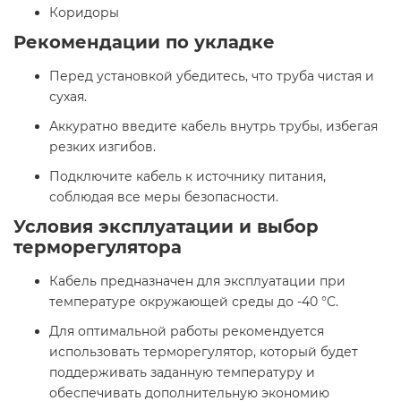
Коридоры​
Рекомендации по укладке
Перед установкой убедитесь, что труба чистая и
сухая.
Аккуратно введите кабель внутрь трубы, избегая
резких изгибов.
Подключите кабель к источнику питания,
соблюдая все меры безопасности.​
Условия эксплуатации и выбор
терморегулятора
Кабель предназначен для эксплуатации при
температуре окружающей среды до -40 °C.
Для оптимальной работы рекомендуется
использовать терморегулятор, который будет
поддерживать заданную температуру и
обеспечивать дополнительную экономию