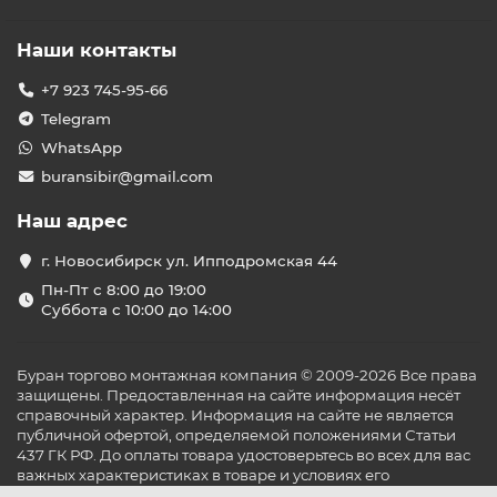
Наши контакты
+7 923 745-95-66
Telegram
WhatsApp
buransibir@gmail.com
Наш адрес
г. Новосибирск ул. Ипподромская 44
Пн-Пт с 8:00 до 19:00
Суббота с 10:00 до 14:00
Буран торгово монтажная компания © 2009-2026 Все права
защищены. Предоставленная на сайте информация несёт
справочный характер. Информация на сайте не является
публичной офертой, определяемой положениями Статьи
437 ГК РФ. До оплаты товара удостоверьтесь во всех для вас
важных характеристиках в товаре и условиях его
эксплуатации.