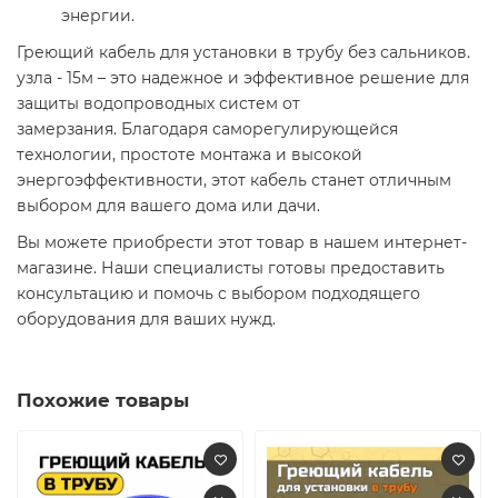
энергии.​
Греющий кабель для установки в трубу без сальников.
узла - 15м – это надежное и эффективное решение для
защиты водопроводных систем от
замерзания. Благодаря саморегулирующейся
технологии, простоте монтажа и высокой
энергоэффективности, этот кабель станет отличным
выбором для вашего дома или дачи.​
Вы можете приобрести этот товар в нашем интернет-
магазине. Наши специалисты готовы предоставить
консультацию и помочь с выбором подходящего
оборудования для ваших нужд.​
Похожие товары