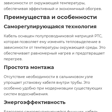
зависимости от окружающей температуры,
обеспечивая эффективный и экономичный обогрев.​
Преимущества и особенности
Саморегулирующаяся технология
Кабель оснащен полупроводниковой матрицей PTC,
которая позволяет ему изменять тепловыделение в
зависимости от температуры окружающей среды. Это
обеспечивает равномерный нагрев и предотвращает
перегрев.​
Простота монтажа
Отсутствие необходимости в сальниковом узле
упрощает установку кабеля внутри трубы. Это
особенно удобно при модернизации существующих
систем водоснабжения.​
Энергоэффективность
Благодаря саморегулирующейся функции, кабель