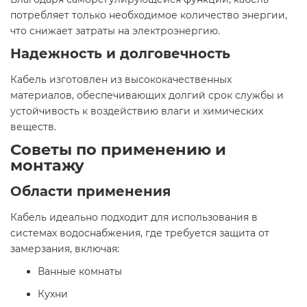
потребляет только необходимое количество энергии,
что снижает затраты на электроэнергию.​
Надежность и долговечность
Кабель изготовлен из высококачественных
материалов, обеспечивающих долгий срок службы и
устойчивость к воздействию влаги и химических
веществ.​
Советы по применению и
монтажу
Области применения
Кабель идеально подходит для использования в
системах водоснабжения, где требуется защита от
замерзания, включая:​
Ванные комнаты
Кухни