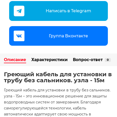
Написать в Telegram
Группа Вконтакте
Описание
Характеристики
Вопрос-ответ
0
Греющий кабель для установки в
трубу без сальников. узла - 15м
Греющий кабель для установки в трубу без сальников.
узла - 15м – это инновационное решение для защиты
водопроводных систем от замерзания. Благодаря
саморегулирующейся технологии, кабель
автоматически адаптирует свою мощность в