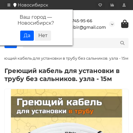
Новосибирск
Ваш город —
+7 923 745-95-66
Новосибирск
?
buransibir@gmail.com
реющий кабель для установки в трубу без сальников. узла - 15м
Греющий кабель для установки в
трубу без сальников. узла - 15м