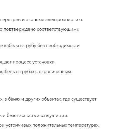
 перегрев и экономя электроэнергию.​
 что подтверждено соответствующими
е кабеля в трубу без необходимости
щает процесс установки.​
 кабель в трубах с ограниченным
, в банях и других объектах, где существует
 и безопасность эксплуатации.​
ри устойчивых положительных температурах.​