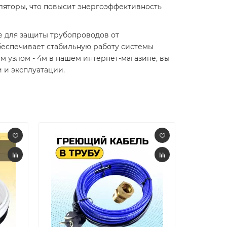
ляторы, что повысит энергоэффективность
е для защиты трубопроводов от
беспечивает стабильную работу системы
м узлом - 4м в нашем интернет-магазине, вы
и эксплуатации.​