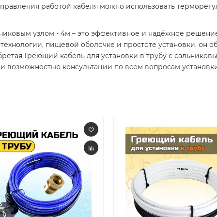
 управления работой кабеля можно использовать терморегу
ьниковым узлом - 4м – это эффективное и надёжное решени
технологии, пищевой оболочке и простоте установки, он о
ретая Греющий кабель для установки в трубу с сальниковы
 и возможностью консультации по всем вопросам установки 