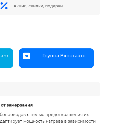
Акции, скидки, подарки
gram
Группа Вконтакте
 от замерзания
рубопроводов с целью предотвращения их
адаптирует мощность нагрева в зависимости