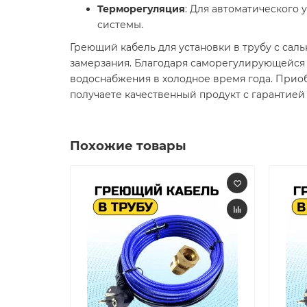
Терморегуляция
: Для автоматического
системы.​
Греющий кабель для установки в трубу с сал
замерзания. Благодаря саморегулирующейся 
водоснабжения в холодное время года. Приоб
получаете качественный продукт с гарантией
Похожие товары