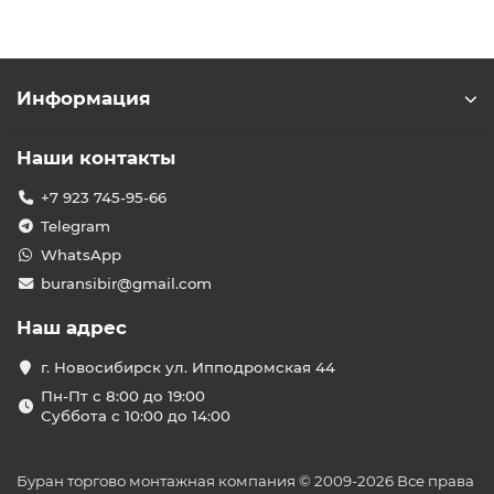
Информация
Наши контакты
+7 923 745-95-66
Telegram
WhatsApp
buransibir@gmail.com
Наш адрес
г. Новосибирск ул. Ипподромская 44
Пн-Пт с 8:00 до 19:00
Суббота с 10:00 до 14:00
Буран торгово монтажная компания © 2009-2026 Все права