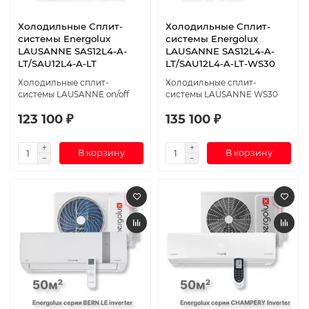
Холодильные Сплит-
Холодильные Сплит-
системы Energolux
системы Energolux
LAUSANNE SAS12L4-A-
LAUSANNE SAS12L4-A-
LT/SAU12L4-A-LT
LT/SAU12L4-A-LT-WS30
Холодильные сплит-
Холодильные сплит-
системы LAUSANNE on/off
системы LAUSANNE WS30
123 100 ₽
135 100 ₽
В корзину
В корзину