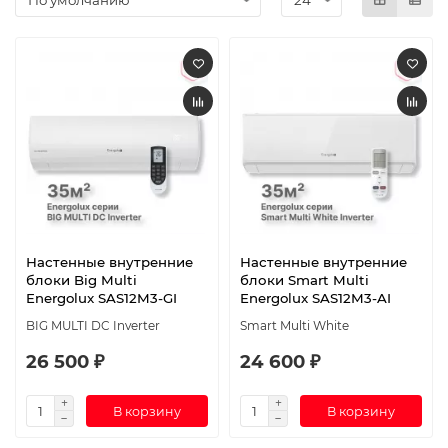
Настенные внутренние
Настенные внутренние
блоки Big Multi
блоки Smart Multi
Energolux SAS12M3-GI
Energolux SAS12M3-AI
BIG MULTI DC Inverter
Smart Multi White
26 500 ₽
24 600 ₽
В корзину
В корзину