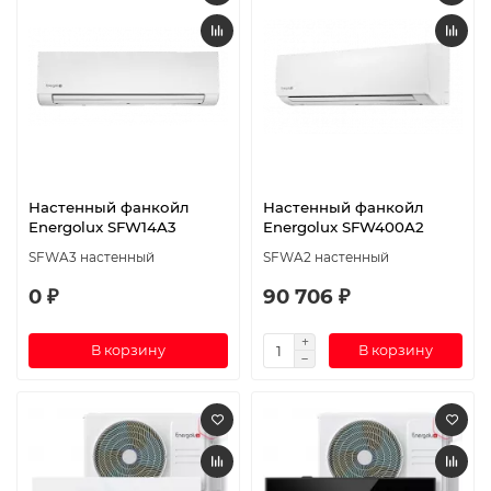
Настенный фанкойл
Настенный фанкойл
Energolux SFW14A3
Energolux SFW400A2
SFWA3 настенный
SFWA2 настенный
0 ₽
90 706 ₽
В корзину
В корзину