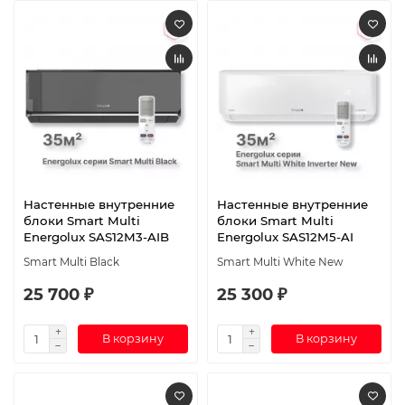
Настенные внутренние
Настенные внутренние
блоки Smart Multi
блоки Smart Multi
Energolux SAS12M3-AIB
Energolux SAS12M5-AI
Smart Multi Black
Smart Multi White New
25 700 ₽
25 300 ₽
В корзину
В корзину