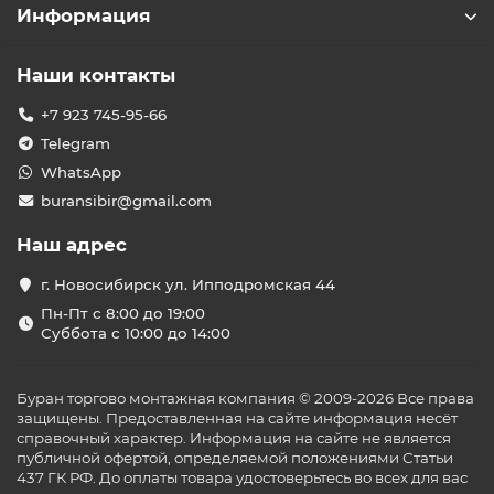
Информация
Наши контакты
+7 923 745-95-66
Telegram
WhatsApp
buransibir@gmail.com
Наш адрес
г. Новосибирск ул. Ипподромская 44
Пн-Пт с 8:00 до 19:00
Суббота с 10:00 до 14:00
Буран торгово монтажная компания © 2009-2026 Все права
защищены. Предоставленная на сайте информация несёт
справочный характер. Информация на сайте не является
публичной офертой, определяемой положениями Статьи
437 ГК РФ. До оплаты товара удостоверьтесь во всех для вас