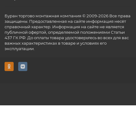
Буран торгово монтажная компания © 2009-2026 Все права
защищены. Предоставленная на сайте информация несёт
справочный характер. Информация на сайте не является
публичной офертой, определяемой положениями Статьи
437 ГК РФ. До оплаты товара удостоверьтесь во всех для вас
важных характеристиках в товаре и условиях его
эксплуатации.