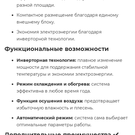
разной площади.
Компактное размещение благодаря единому
внешнему блоку.
Экономия электроэнергии благодаря
инверторной технологии.
Функциональные возможности
Инверторная технология:
плавное изменение
мощности для поддержания стабильной
температуры и экономии электроэнергии.
Режим охлаждения и обогрева:
система
эффективна в любое время года.
Функция осушения воздуха:
предотвращает
избыточную влажность и плесень. ️
Автоматический режим:
система сама выбирает
оптимальные параметры работы.
Дополнительные преимущества ✔️