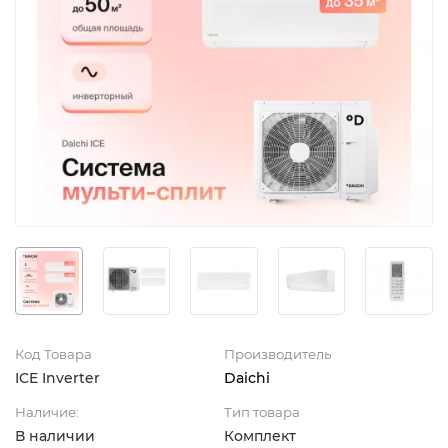
Код Товара
Производитель
ICE Inverter
Daichi
Наличие:
Тип товара
В наличии
Комплект