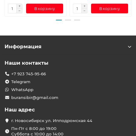
В корзину
В корзину
Информация
Наши контакты
+7 923 745-95-66
Telegram
WhatsApp
buransibir@gmail.com
Наш адрес
г. Новосибирск ул. Ипподромская 44
Пн-Пт с 8:00 до 19:00
Суббота с 10:00 до 14:00