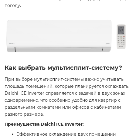
погоду.
Как выбрать мультисплит-систему?
При выборе мультисплит-системы важно учитывать
площадь помещений, которые планируется охлаждать.
Daichi ICE Inverter справляется с задачей в двух зонах
одновременно, что особенно удобно для квартир с
раздельными комнатами или офисов с кабинетами
разного размера.
Преимущества Daichi ICE Inverter:
Эффективное охлаждение двух помещений