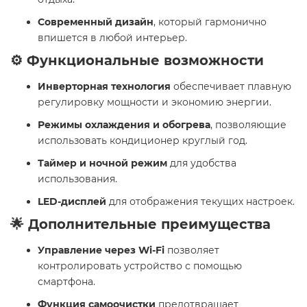
Современный дизайн
, который гармонично
впишется в любой интерьер.
⚙️ Функциональные возможности
Инверторная технология
обеспечивает плавную
регулировку мощности и экономию энергии.
Режимы охлаждения и обогрева
, позволяющие
использовать кондиционер круглый год.
Таймер и ночной режим
для удобства
использования.
LED-дисплей
для отображения текущих настроек.
🌟 Дополнительные преимущества
Управление через Wi-Fi
позволяет
контролировать устройство с помощью
смартфона.
Функция самоочистки
предотвращает