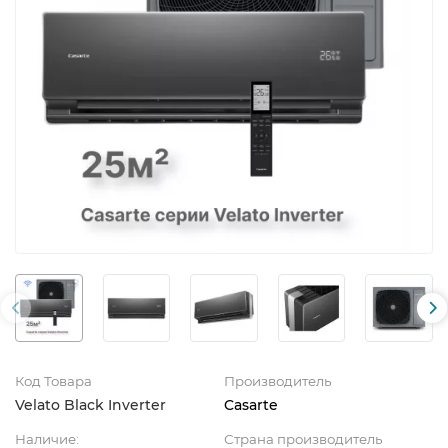
Код Товара
Производитель
Velato Black Inverter
Casarte
Наличие:
Страна производитель