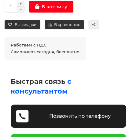
В корзину
В закладки
В сравнение
Работаем с НДС
Самовывоз сегодня, бесплатно
Быстрая связь
с
консультантом
Позвонить по телефону