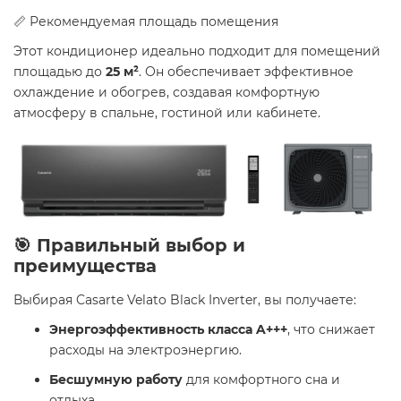
📏 Рекомендуемая площадь помещения
Этот кондиционер идеально подходит для помещений
площадью до
25 м²
. Он обеспечивает эффективное
охлаждение и обогрев, создавая комфортную
атмосферу в спальне, гостиной или кабинете.
🎯 Правильный выбор и
преимущества
Выбирая Casarte Velato Black Inverter, вы получаете:
Энергоэффективность класса A+++
, что снижает
расходы на электроэнергию.
Бесшумную работу
для комфортного сна и
отдыха.