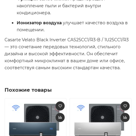
накопление пыли и бактерий внутри
кондиционера.
Ионизатор воздуха
улучшает качество воздуха в
помещении.
Casarte Velato Black Inverter CAS25CC1/R3-B / 1U25CC1/R3
— это сочетание передовых технологий, стильного
дизайна и высокой эффективности. Он обеспечит
комфортный микроклимат в вашем доме или офисе,
соответствуя самым высоким стандартам качества.
Похожие товары