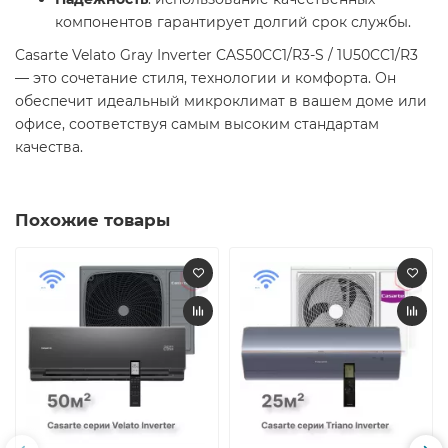
компонентов гарантирует долгий срок службы.
Casarte Velato Gray Inverter CAS50CC1/R3-S / 1U50CC1/R3
— это сочетание стиля, технологии и комфорта. Он
обеспечит идеальный микроклимат в вашем доме или
офисе, соответствуя самым высоким стандартам
качества.
Похожие товары