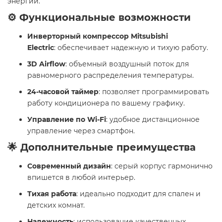
энергии.
⚙️ Функциональные возможности
Инверторный компрессор Mitsubishi
Electric
: обеспечивает надежную и тихую работу.
3D Airflow
: объемный воздушный поток для
равномерного распределения температуры.
24-часовой таймер
: позволяет программировать
работу кондиционера по вашему графику.
Управление по Wi-Fi
: удобное дистанционное
управление через смартфон.
🌟 Дополнительные преимущества
Современный дизайн
: серый корпус гармонично
впишется в любой интерьер.
Тихая работа
: идеально подходит для спален и
детских комнат.
Надежность
: использование качественных