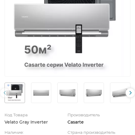
Код Товара
Производитель
Velato Gray Inverter
Casarte
Наличие:
Страна производитель