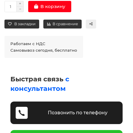
В корзину
В закладки
В сравнение
Работаем с НДС
Самовывоз сегодня, бесплатно
Быстрая связь
с
консультантом
Позвонить по телефону