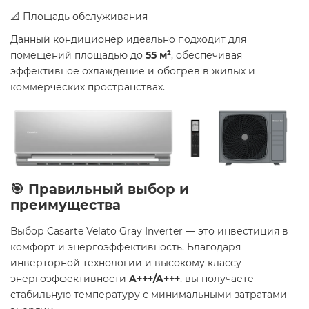
📐 Площадь обслуживания
Данный кондиционер идеально подходит для
помещений площадью до
55 м²
, обеспечивая
эффективное охлаждение и обогрев в жилых и
коммерческих пространствах.
🎯 Правильный выбор и
преимущества
Выбор Casarte Velato Gray Inverter — это инвестиция в
комфорт и энергоэффективность. Благодаря
инверторной технологии и высокому классу
энергоэффективности
A+++/A+++
, вы получаете
стабильную температуру с минимальными затратами