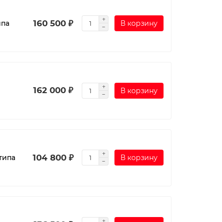
160 500 ₽
ипа
В корзину
162 000 ₽
В корзину
104 800 ₽
типа
В корзину