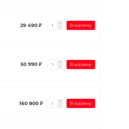
29 490 ₽
В корзину
50 990 ₽
В корзину
160 800 ₽
В корзину