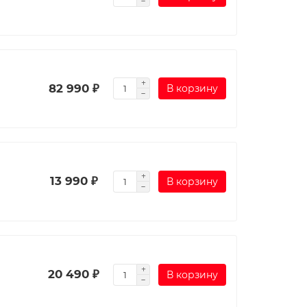
82 990 ₽
В корзину
13 990 ₽
В корзину
20 490 ₽
В корзину