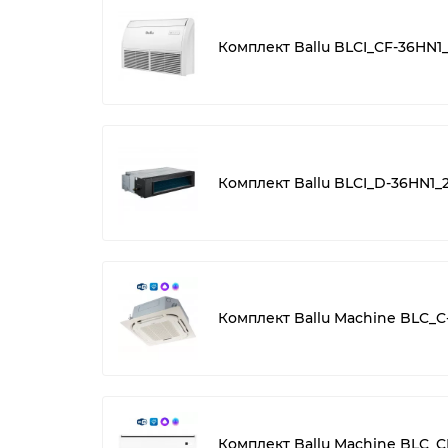
Комплект Ballu BLCI_CF-36HN1
Комплект Ballu BLCI_D-36HN1_
Комплект Ballu Machine BLC_
Комплект Ballu Machine BLC_