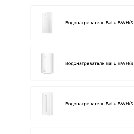
Водонагреватель Ballu BWH/S 
Водонагреватель Ballu BWH/S 
Водонагреватель Ballu BWH/S