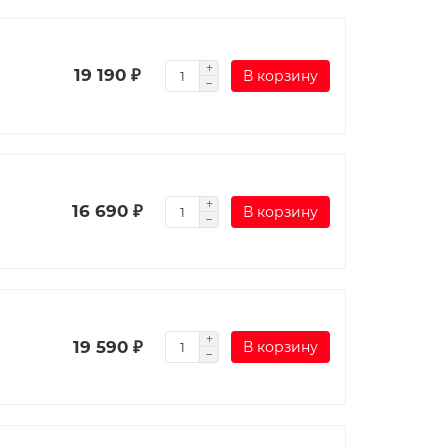
19 190 ₽
В корзину
16 690 ₽
В корзину
19 590 ₽
В корзину