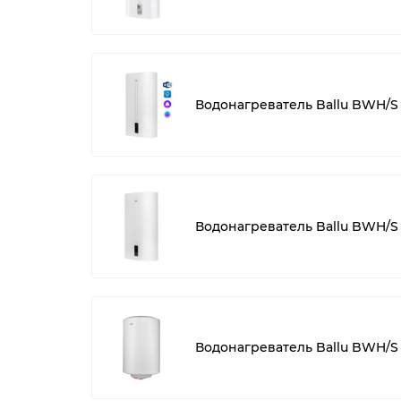
Водонагреватель Ballu BWH/S 8
Водонагреватель Ballu BWH/S 8
Водонагреватель Ballu BWH/S