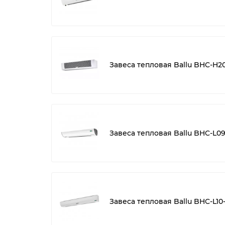
Завеса тепловая Ballu BHC-H20
Завеса тепловая Ballu BHC-L0
Завеса тепловая Ballu BHC-L10