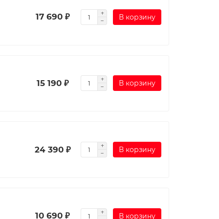
17 690 ₽
В корзину
15 190 ₽
В корзину
24 390 ₽
В корзину
10 690 ₽
В корзину