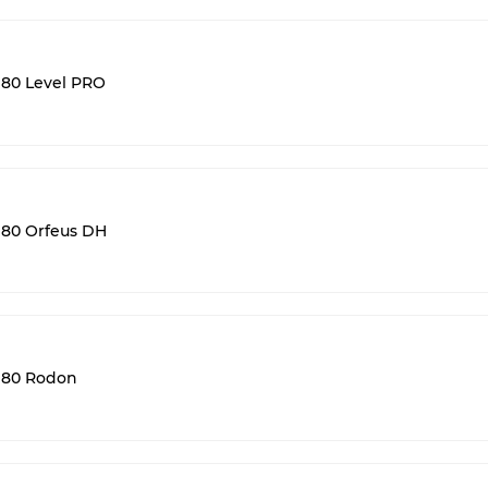
80 Level PRO
80 Orfeus DH
 80 Rodon