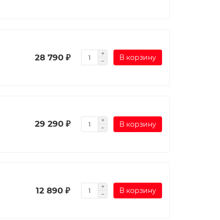
28 790 ₽
В корзину
29 290 ₽
В корзину
12 890 ₽
В корзину