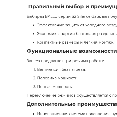
Правильный выбор и преимущ
Выбирая BALLU серии S2 Silence Gate, вы получ
Эффективную защиту от холодного воздух
Экономию энергии благодаря разделени
Компактные размеры и легкий монтаж.​
Функциональные возможности
Завеса предлагает три режима работы:​
Вентиляция без нагрева.​
Половина мощности.​
Полная мощность.​
Переключение режимов осуществляется с по
Дополнительные преимуществ
Инновационная система подавления шума 