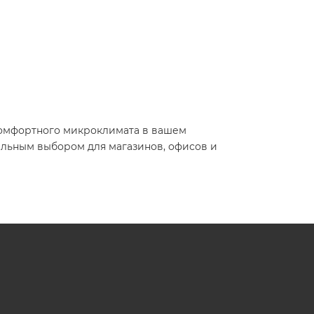
 комфортного микроклимата в вашем
альным выбором для магазинов, офисов и