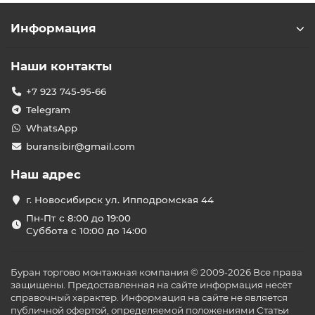
Информация
Наши контакты
+7 923 745-95-66
Telegram
WhatsApp
buransibir@gmail.com
Наш адрес
г. Новосибирск ул. Ипподромская 44
Пн-Пт с 8:00 до 19:00
Суббота с 10:00 до 14:00
Буран торгово монтажная компания © 2009-2026 Все права
защищены. Предоставленная на сайте информация несёт
справочный характер. Информация на сайте не является
публичной офертой, определяемой положениями Статьи