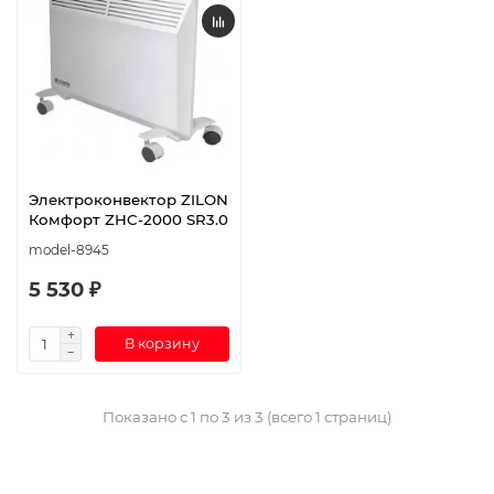
Электроконвектор ZILON
Комфорт ZHC-2000 SR3.0
model-8945
5 530 ₽
В корзину
Показано с 1 по 3 из 3 (всего 1 страниц)