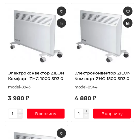
Электроконвектор ZILON
Электроконвектор ZILON
Комфорт ZHC-1000 SR3.0
Комфорт ZHC-1500 SR3.0
model-8943
model-8944
3 980 ₽
4 880 ₽
В корзину
В корзину