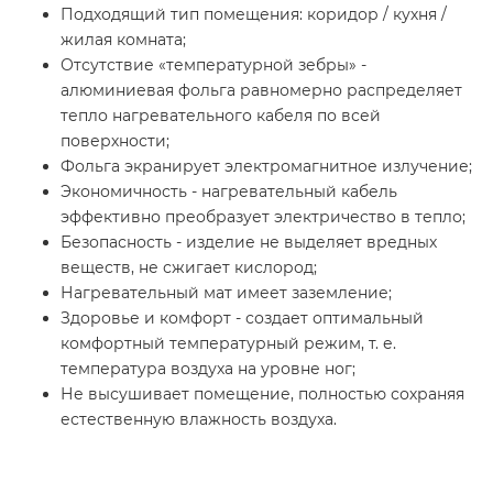
Подходящий тип помещения: коридор / кухня /
жилая комната;
Отсутствие «температурной зебры» -
алюминиевая фольга равномерно распределяет
тепло нагревательного кабеля по всей
поверхности;
Фольга экранирует электромагнитное излучение;
Экономичность - нагревательный кабель
эффективно преобразует электричество в тепло;
Безопасность - изделие не выделяет вредных
веществ, не сжигает кислород;
Нагревательный мат имеет заземление;
Здоровье и комфорт - создает оптимальный
комфортный температурный режим, т. е.
температура воздуха на уровне ног;
Не высушивает помещение, полностью сохраняя
естественную влажность воздуха.