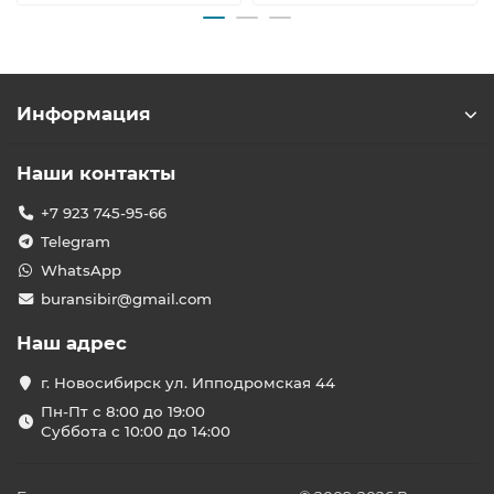
Информация
Наши контакты
+7 923 745-95-66
Telegram
WhatsApp
buransibir@gmail.com
Наш адрес
г. Новосибирск ул. Ипподромская 44
Пн-Пт с 8:00 до 19:00
Суббота с 10:00 до 14:00