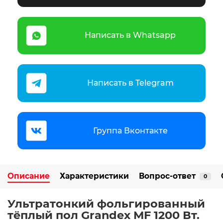
Написать в Whatsapp
Написать в Telegram
Группа Вконтакте
Описание
Характеристики
Вопрос-ответ
0
Ультратонкий фольгированный
тёплый пол Grandex MF 1200 Вт.