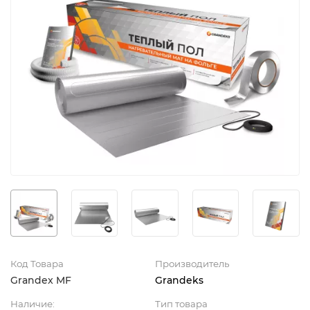
Код Товара
Производитель
Grandex MF
Grandeks
Наличие:
Тип товара