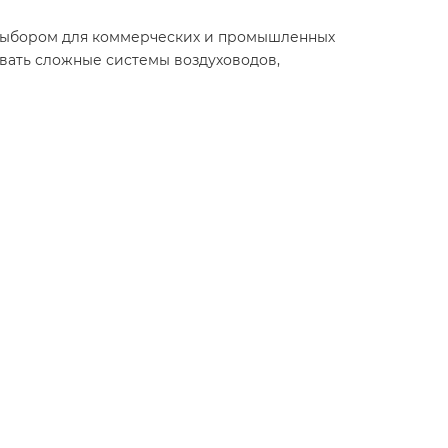
м выбором для коммерческих и промышленных
ивать сложные системы воздуховодов,