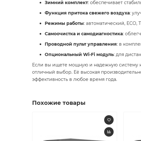
Зимний комплект
: обеспечивает стабил
Функция притока свежего воздуха
: ул
Режимы работы
: автоматический, ECO,
Самоочистка и самодиагностика
: обле
Проводной пульт управления
: в компле
Опциональный Wi-Fi модуль
: для дист
Если вы ищете мощную и надежную систему
отличный выбор. Её высокая производительн
эффективность в любое время года.
Похожие товары