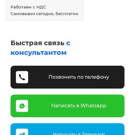
Работаем с НДС
Самовывоз сегодня, бесплатно
Быстрая связь
с
консультантом
Позвонить по телефону
Написать в Whatsapp
Написать в Telegram