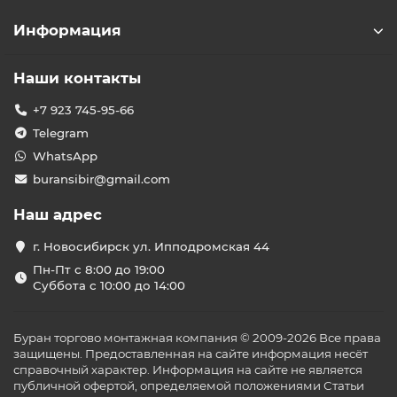
Информация
Наши контакты
+7 923 745-95-66
Telegram
WhatsApp
buransibir@gmail.com
Наш адрес
г. Новосибирск ул. Ипподромская 44
Пн-Пт с 8:00 до 19:00
Суббота с 10:00 до 14:00
Буран торгово монтажная компания © 2009-2026 Все права
защищены. Предоставленная на сайте информация несёт
справочный характер. Информация на сайте не является
публичной офертой, определяемой положениями Статьи