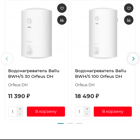
Водонагреватель Ballu
Водонагреватель Ballu
BWH/S 30 Orfeus DH
BWH/S 100 Orfeus DH
Orfeus DH
Orfeus DH
11 390 ₽
18 490 ₽
В корзину
В корзину