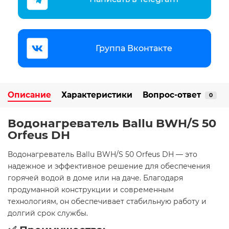
Группа Вконтакте
Описание
Характеристики
Вопрос-ответ
0
Водонагреватель Ballu BWH/S 50
Orfeus DH
Водонагреватель Ballu BWH/S 50 Orfeus DH — это
надежное и эффективное решение для обеспечения
горячей водой в доме или на даче. Благодаря
продуманной конструкции и современным
технологиям, он обеспечивает стабильную работу и
долгий срок службы.​