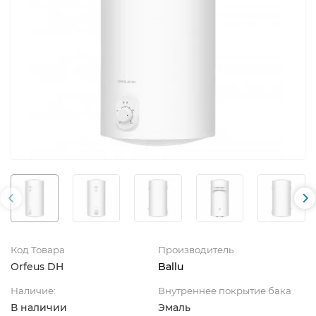
Код Товара
Производитель
Orfeus DH
Ballu
Наличие:
Внутреннее покрытие бака
В наличии
Эмаль