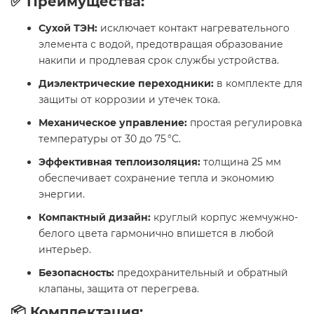
✅ Преимущества:
Сухой ТЭН:
исключает контакт нагревательного
элемента с водой, предотвращая образование
накипи и продлевая срок службы устройства.
Диэлектрические переходники:
в комплекте для
защиты от коррозии и утечек тока.
Механическое управление:
простая регулировка
температуры от 30 до 75 °C.
Эффективная теплоизоляция:
толщина 25 мм
обеспечивает сохранение тепла и экономию
энергии.
Компактный дизайн:
круглый корпус жемчужно-
белого цвета гармонично впишется в любой
интерьер.
Безопасность:
предохранительный и обратный
клапаны, защита от перегрева.​
📦 Комплектация: