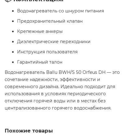
Водонагреватель со шнуром питания
Предохранительный клапан
Крепежные анкеры
Диэлектрические переходники
Инструкция пользователя
Гарантийный талон​
Водонагреватель Ballu BWH/S 50 Orfeus DH — это
сочетание надежности, эффективности и
современного дизайна. Идеально подходит для
использования в условиях периодического
отключения горячей воды или в местах без
централизованного горячего водоснабжения.
Похожие товары