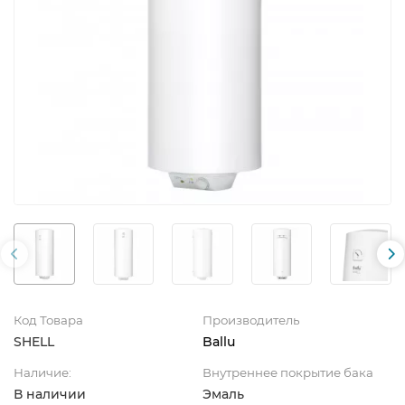
Код Товара
Производитель
SHELL
Ballu
Наличие:
Внутреннее покрытие бака
В наличии
Эмаль