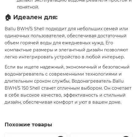
делают эксплуатацию водонагревателя простой и
понятной.​
🏠 Идеален для:
Ballu BWH/S Shell подходит для небольших семей или
одиночных пользователей, обеспечивая достаточный
объем горячей воды для ежедневных нужд. Его
компактные размеры и элегантный дизайн позволяют
легко интегрировать устройство в любой интерьер.​
Если вы ищете надежный, экономичный и безопасный
водонагреватель с современными технологиями и
длительным сроком службы, Водонагреватель Ballu
BWH/S 150 Shell станет отличным выбором. Он сочетает
в себе высокое качество, эффективность и стильный
дизайн, обеспечивая комфорт и уют в вашем доме.​
Похожие товары