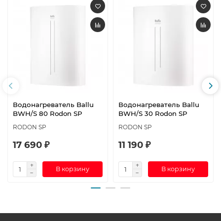
Водонагреватель Ballu
Водонагреватель Ballu
BWH/S 80 Rodon SP
BWH/S 30 Rodon SP
RODON SP
RODON SP
17 690 ₽
11 190 ₽
В корзину
В корзину