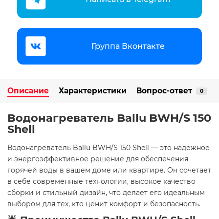
Группа Вконтакте
Описание
Характеристики
Вопрос-ответ
0
Водонагреватель Ballu BWH/S 150
Shell
Водонагреватель Ballu BWH/S 150 Shell — это надежное
и энергоэффективное решение для обеспечения
горячей воды в вашем доме или квартире. Он сочетает
в себе современные технологии, высокое качество
сборки и стильный дизайн, что делает его идеальным
выбором для тех, кто ценит комфорт и безопасность.​