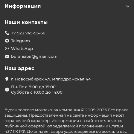
Информация
Наши контакты
+7 923 745-95-66
Telegram
WhatsApp
buransibir@gmail.com
Наш адрес
г. Новосибирск ул. Ипподромская 44
Пн-Пт с 8:00 до 19:00
Суббота с 10:00 до 14:00
Буран торгово монтажная компания © 2009-2026 Все права
защищены. Предоставленная на сайте информация несёт
справочный характер. Информация на сайте не является
публичной офертой, определяемой положениями Статьи
437 ГК РФ. До оплаты товара удостоверьтесь во всех для вас