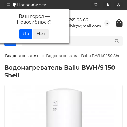
Новосибирск
Ваш город —
+7 923 745-95-66
Новосибирск
?
buransibir@gmail.com
Водонагреватели
Водонагреватель Ballu BWH/S 150 Shell
Водонагреватель Ballu BWH/S 150
Shell