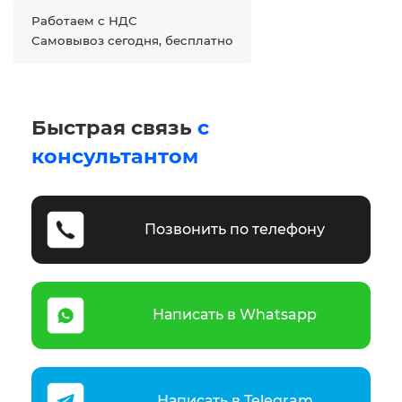
Работаем с НДС
Самовывоз сегодня, бесплатно
Быстрая связь
с
консультантом
Позвонить по телефону
Написать в Whatsapp
Написать в Telegram