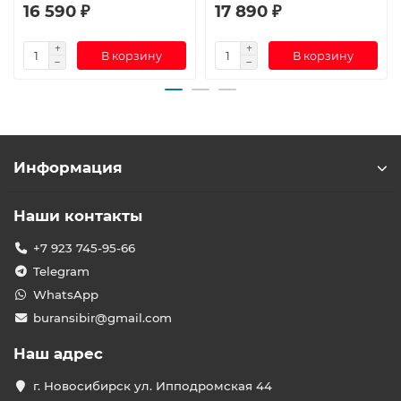
16 590 ₽
17 890 ₽
В корзину
В корзину
Информация
Наши контакты
+7 923 745-95-66
Telegram
WhatsApp
buransibir@gmail.com
Наш адрес
г. Новосибирск ул. Ипподромская 44