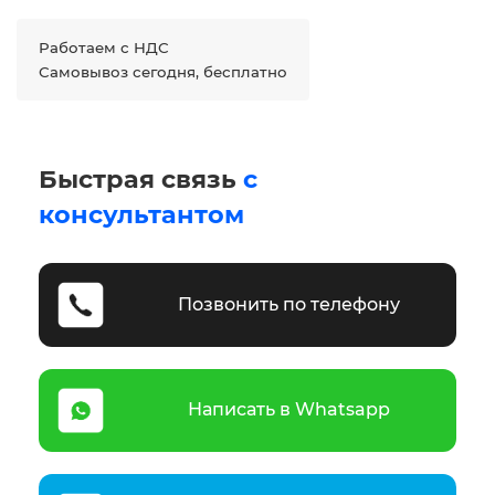
Работаем с НДС
Самовывоз сегодня, бесплатно
Быстрая связь
с
консультантом
Позвонить по телефону
Написать в Whatsapp