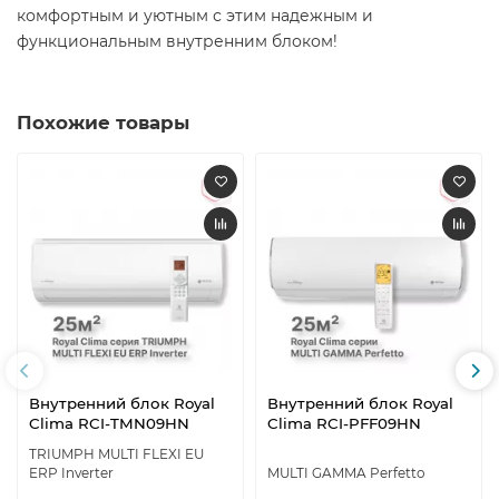
комфортным и уютным с этим надежным и
функциональным внутренним блоком!
Похожие товары
Внутренний блок Royal
Внутренний блок Royal
Clima RCI-TMN09HN
Clima RCI-PFF09HN
TRIUMPH MULTI FLEXI EU
ERP Inverter
MULTI GAMMA Perfetto