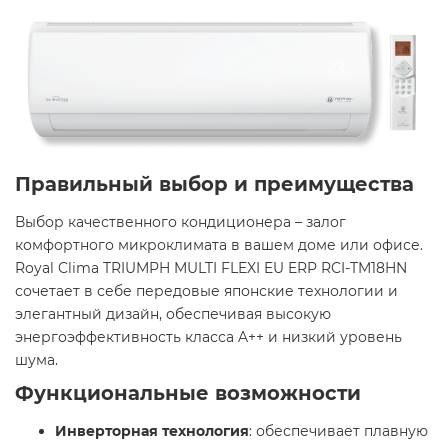
Правильный выбор и преимущества
Выбор качественного кондиционера – залог
комфортного микроклимата в вашем доме или офисе.
Royal Clima TRIUMPH MULTI FLEXI EU ERP RCI-TM18HN
сочетает в себе передовые японские технологии и
элегантный дизайн, обеспечивая высокую
энергоэффективность класса A++ и низкий уровень
шума.
Функциональные возможности
Инверторная технология
: обеспечивает плавную