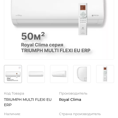
Код Товара
Производитель
TRIUMPH MULTI FLEXI EU
Royal Clima
ERP
Наличие:
Страна производитель