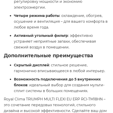
регулировку мощности и экономию
электроэнергии.
Четыре режима работы
: охлаждение, обогрев,
осушение и вентиляция – для вашего комфорта в
любое время года.
Активный угольный фильтр
: эффективно
устраняет неприятные запахи, обеспечивая
свежий воздух в помещении.
Дополнительные преимущества
Скрытый дисплей
: стильное решение,
гармонично вписывающееся в любой интерьер.
Возможность подключения до 5 внутренних
блоков
: идеальный выбор для создания мульти-
сплит системы в больших помещениях.
Royal Clima TRIUMPH MULTI FLEXI EU ERP RCI-TM18HN –
это сочетание передовых технологий, стильного
дизайна и высокой эффективности. Сделайте ваш дом