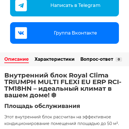
Написать в Telegram
Группа Вконтакте
Описание
Характеристики
Вопрос-ответ
0
Внутренний блок Royal Clima
TRIUMPH MULTI FLEXI EU ERP RCI-
TM18HN – идеальный климат в
вашем доме! ❄️
Площадь обслуживания
Этот внутренний блок рассчитан на эффективное
кондиционирование помещений площадью до 50 м².