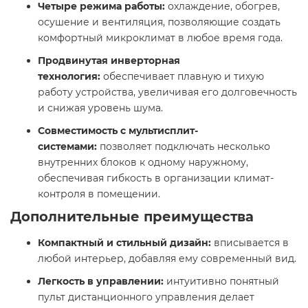
Четыре режима работы:
охлаждение, обогрев,
осушение и вентиляция, позволяющие создать
комфортный микроклимат в любое время года.​
Продвинутая инверторная
технология:
обеспечивает плавную и тихую
работу устройства, увеличивая его долговечность
и снижая уровень шума.​
Совместимость с мультисплит-
системами:
позволяет подключать несколько
внутренних блоков к одному наружному,
обеспечивая гибкость в организации климат-
контроля в помещении.​
Дополнительные преимущества
Компактный и стильный дизайн:
вписывается в
любой интерьер, добавляя ему современный вид.​
Легкость в управлении:
интуитивно понятный
пульт дистанционного управления делает