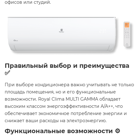
офисов или студий.​
Правильный выбор и преимущества
✅
При выборе кондиционера важно учитывать не только
площадь помещения, но и его функциональные
возможности. Royal Clima MULTI GAMMA обладает
высоким классом энергоэффективности A/A++, что
обеспечивает экономичное потребление энергии и
снижает ваши расходы на электроэнергию.​
Функциональные возможности ⚙️