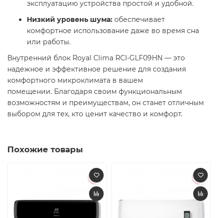
эксплуатацию устройства простой и удобной.​
Низкий уровень шума:
обеспечивает
комфортное использование даже во время сна
или работы.​
Внутренний блок Royal Clima RCI-GLF09HN — это
надежное и эффективное решение для создания
комфортного микроклимата в вашем
помещении. Благодаря своим функциональным
возможностям и преимуществам, он станет отличным
выбором для тех, кто ценит качество и комфорт.​
Похожие товары