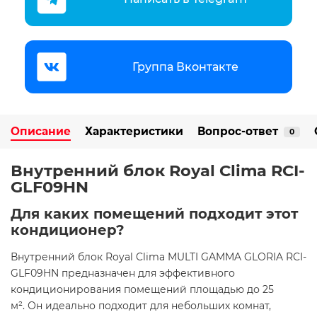
Группа Вконтакте
Описание
Характеристики
Вопрос-ответ
0
Внутренний блок Royal Clima RCI-
GLF09HN
Для каких помещений подходит этот
кондиционер?
Внутренний блок Royal Clima MULTI GAMMA GLORIA RCI-
GLF09HN предназначен для эффективного
кондиционирования помещений площадью до 25
м². Он идеально подходит для небольших комнат,