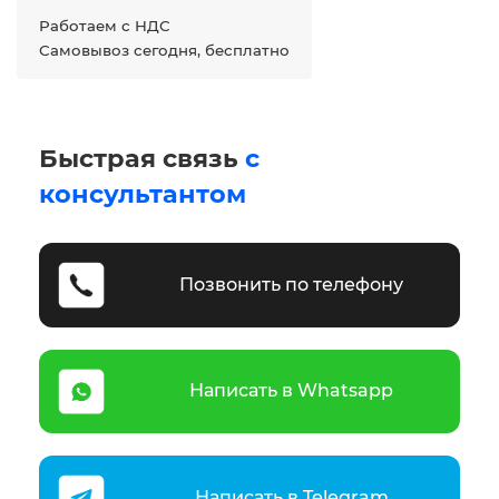
Работаем с НДС
Самовывоз сегодня, бесплатно
Быстрая связь
с
консультантом
Позвонить по телефону
Написать в Whatsapp
Написать в Telegram