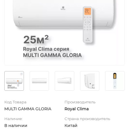
Код Товара
Производитель
MULTI GAMMA GLORIA
Royal Clima
Наличие:
Страна производитель
В наличии
Китай