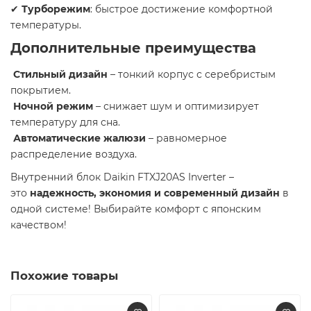
✔
Турборежим
: быстрое достижение комфортной
температуры.
Дополнительные преимущества
Стильный дизайн
– тонкий корпус с серебристым
покрытием.
Ночной режим
– снижает шум и оптимизирует
температуру для сна.
Автоматические жалюзи
– равномерное
распределение воздуха.
Внутренний блок Daikin FTXJ20AS Inverter –
это
надежность, экономия и современный дизайн
в
одной системе! Выбирайте комфорт с японским
качеством!
Похожие товары