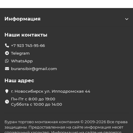
Информация
Наши контакты
+7 923 745-95-66
Telegram
WhatsApp
buransibir@gmail.com
Наш адрес
г. Новосибирск ул. Ипподромская 44
Пн-Пт с 8:00 до 19:00
Суббота с 10:00 до 14:00
Буран торгово монтажная компания © 2009-2026 Все права
защищены. Предоставленная на сайте информация несёт
справочный характер. Информация на сайте не является