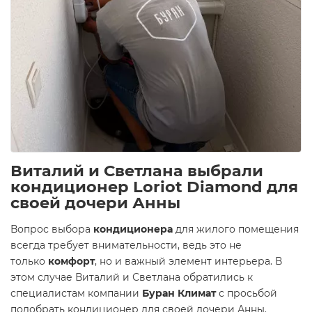
Виталий и Светлана выбрали
кондиционер Loriot Diamond для
своей дочери Анны
Вопрос выбора
кондиционера
для жилого помещения
всегда требует внимательности, ведь это не
только
комфорт
, но и важный элемент интерьера. В
этом случае Виталий и Светлана обратились к
специалистам компании
Буран Климат
с просьбой
подобрать кондиционер для своей дочери Анны.