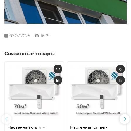
07.07.2025
1679
Связанные товары
Настенная сплит-
Настенная сплит-