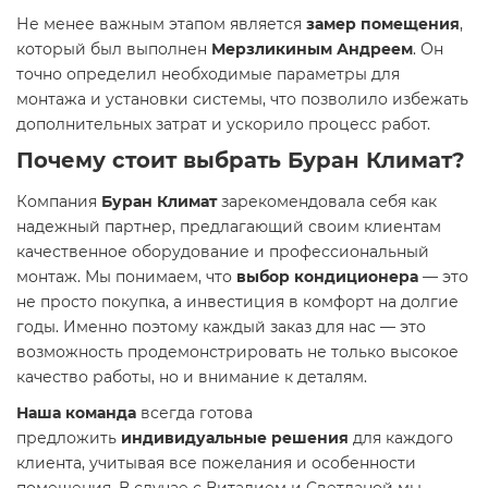
Не менее важным этапом является
замер помещения
,
который был выполнен
Мерзликиным Андреем
. Он
точно определил необходимые параметры для
монтажа и установки системы, что позволило избежать
дополнительных затрат и ускорило процесс работ.
Почему стоит выбрать
Буран Климат
?
Компания
Буран Климат
зарекомендовала себя как
надежный партнер, предлагающий своим клиентам
качественное оборудование и профессиональный
монтаж. Мы понимаем, что
выбор кондиционера
— это
не просто покупка, а инвестиция в комфорт на долгие
годы. Именно поэтому каждый заказ для нас — это
возможность продемонстрировать не только высокое
качество работы, но и внимание к деталям.
Наша команда
всегда готова
предложить
индивидуальные решения
для каждого
клиента, учитывая все пожелания и особенности