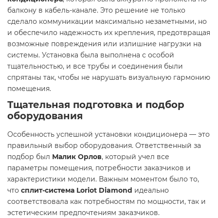
балкону в кабель-канале. Это решение не только
сделало коммуникации максимально незаметными, но
и обеспечило надежность их крепления, предотвращая
возможные повреждения или излишние нагрузки на
системы. Установка была выполнена с особой
тщательностью, и все трубы и соединения были
спрятаны так, чтобы не нарушать визуальную гармонию
помещения.
Тщательная подготовка и подбор
оборудования
Особенность успешной установки кондиционера — это
правильный выбор оборудования. Ответственный за
подбор был
Малик Орлов
, который учел все
параметры помещения, потребности заказчиков и
характеристики модели. Важным моментом было то,
что
сплит-система Loriot Diamond
идеально
соответствовала как потребностям по мощности, так и
эстетическим предпочтениям заказчиков.