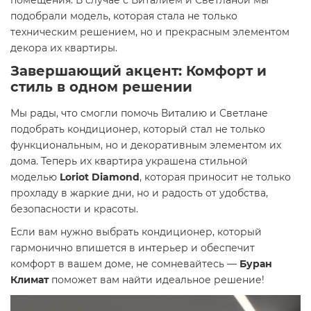
помещения. В случае с Виталием и Светланой мы
подобрали модель, которая стала не только
техническим решением, но и прекрасным элементом
декора их квартиры.
Завершающий акцент: Комфорт и
стиль в одном решении
Мы рады, что смогли помочь Виталию и Светлане
подобрать кондиционер, который стал не только
функциональным, но и декоративным элементом их
дома. Теперь их квартира украшена стильной
моделью
Loriot Diamond
, которая приносит не только
прохладу в жаркие дни, но и радость от удобства,
безопасности и красоты.
Если вам нужно выбрать кондиционер, который
гармонично впишется в интерьер и обеспечит
комфорт в вашем доме, не сомневайтесь —
Буран
Климат
поможет вам найти идеальное решение!