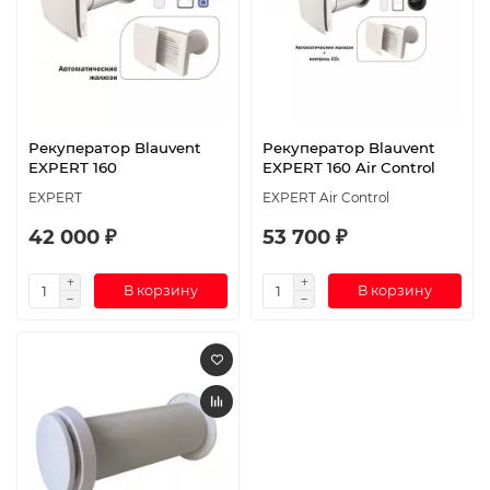
Рекуператор Blauvent
Рекуператор Blauvent
EXPERT 160
EXPERT 160 Air Control
EXPERT
EXPERT Air Control
42 000 ₽
53 700 ₽
В корзину
В корзину