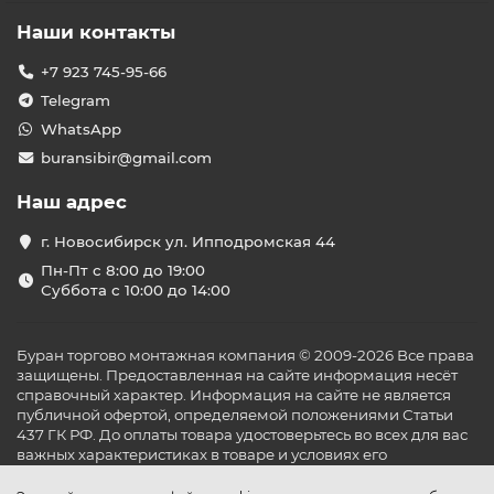
Наши контакты
+7 923 745-95-66
Telegram
WhatsApp
buransibir@gmail.com
Наш адрес
г. Новосибирск ул. Ипподромская 44
Пн-Пт с 8:00 до 19:00
Суббота с 10:00 до 14:00
Буран торгово монтажная компания © 2009-2026 Все права
защищены. Предоставленная на сайте информация несёт
справочный характер. Информация на сайте не является
публичной офертой, определяемой положениями Статьи
437 ГК РФ. До оплаты товара удостоверьтесь во всех для вас
важных характеристиках в товаре и условиях его
эксплуатации.