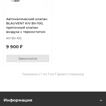
Автоматический клапан
BLAUVENT KIV BV-100,
приточный клапан
воздуха с термостатом
KIV BV-100
9 900 ₽
Закончился
Показано с 1 по 7 из 7 (всего 1 страниц)
Информация