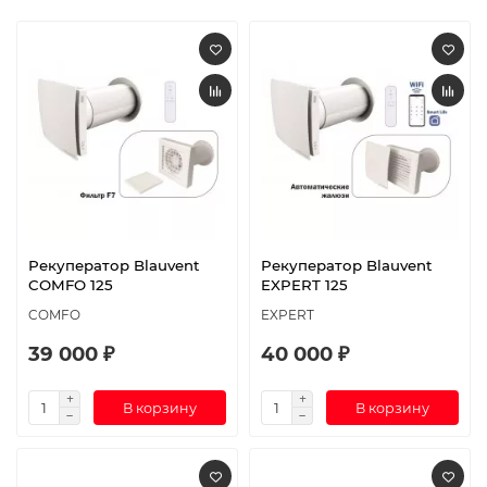
Рекуператор Blauvent
Рекуператор Blauvent
COMFO 125
EXPERT 125
COMFO
EXPERT
39 000 ₽
40 000 ₽
В корзину
В корзину