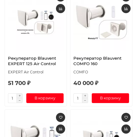
Рекуператор Blauvent
Рекуператор Blauvent
EXPERT 125 Air Control
COMFO 160
EXPERT Air Control
COMFO
51 700 ₽
40 000 ₽
В корзину
В корзину