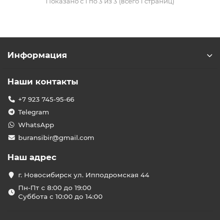
Показано с 1 по 3 из 3 (всего 1 страниц)
Информация
Наши контакты
+7 923 745-95-66
Telegram
WhatsApp
buransibir@gmail.com
Наш адрес
г. Новосибирск ул. Ипподромская 44
Пн-Пт с 8:00 до 19:00
Суббота с 10:00 до 14:00