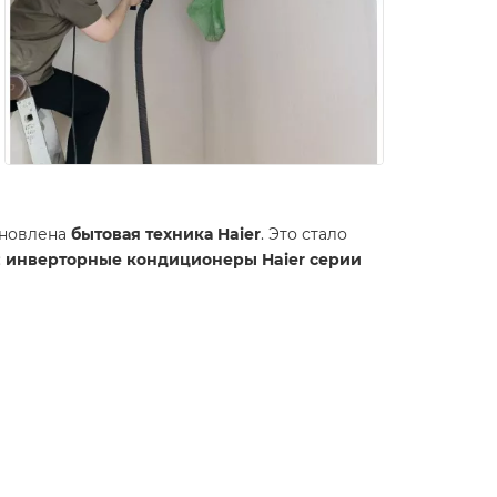
ановлена
бытовая техника Haier
. Это стало
:
инверторные кондиционеры Haier серии