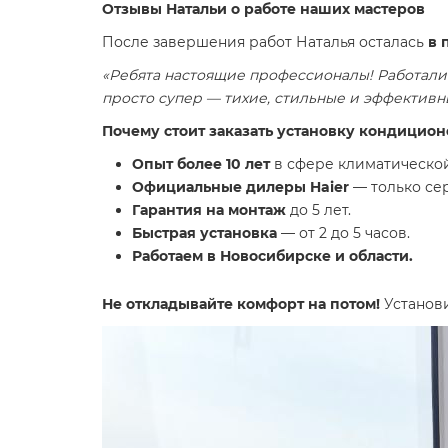
Отзывы Натальи о работе наших мастеров
После завершения работ Наталья осталась
в 
«Ребята настоящие профессионалы! Работали б
просто супер — тихие, стильные и эффективны
Почему стоит заказать установку кондицион
Опыт более 10 лет
в сфере климатической
Официальные дилеры Haier
— только се
Гарантия на монтаж
до 5 лет.
Быстрая установка
— от 2 до 5 часов.
Работаем в Новосибирске и области.
Не откладывайте комфорт на потом!
Установ