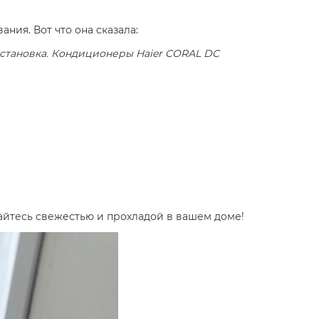
ия. Вот что она сказала:
 установка. Кондиционеры Haier CORAL DC
айтесь свежестью и прохладой в вашем доме!