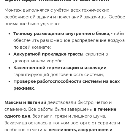
Монтаж выполнялся с учётом всех технических
особенностей здания и пожеланий заказчицы. Особое
внимание было уделено:
Точному размещению внутреннего блока
, чтобы
обеспечить равномерное распределение воздуха
по всей комнате;
Аккуратной прокладке трассы
, скрытой в
декоративном коробе;
Качественной герметизации и изоляции
,
гарантирующей долговечность системы;
Проверке работоспособности системы на всех
режимах
.
Максим и Евгений
действовали быстро, чётко и
слаженно. Все работы были завершены
в течение
одного дня
, без пыли, грязи и лишнего шума.
Заказчица осталась в полном восторге от сервиса и
особенно отметила
вежливость, аккуратность и