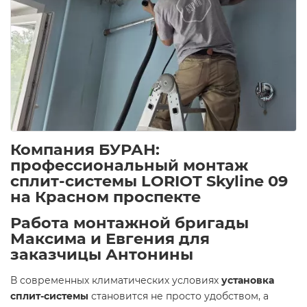
Компания БУРАН:
профессиональный монтаж
сплит-системы LORIOT Skyline 09
на Красном проспекте
Работа монтажной бригады
Максима и Евгения для
заказчицы Антонины
В современных климатических условиях
установка
сплит-системы
становится не просто удобством, а