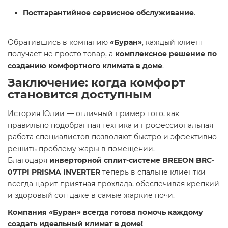
Постгарантийное сервисное обслуживание
.
Обратившись в компанию
«Буран»
, каждый клиент
получает не просто товар, а
комплексное решение по
созданию комфортного климата в доме
.
Заключение: когда комфорт
становится доступным
История Юлии — отличный пример того, как
правильно подобранная техника и профессиональная
работа специалистов позволяют быстро и эффективно
решить проблему жары в помещении.
Благодаря
инверторной сплит-системе BREEON BRC-
07TPI PRISMA INVERTER
теперь в спальне клиентки
всегда царит приятная прохлада, обеспечивая крепкий
и здоровый сон даже в самые жаркие ночи.
Компания «Буран» всегда готова помочь каждому
создать идеальный климат в доме!