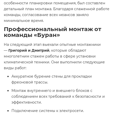
особенности планировки помещения, был составлен
детальный план монтажа. Благодаря слаженной работе
команды, согласование всех нюансов заняло
минимальное время.
Профессиональный монтаж от
команды «Буран»
На следующий этап выехали опытные монтажники
—
Григорий и Дмитрий
, которые обладают
многолетним стажем работы в сфере установки
климатической техники. Они выполнили следующие
виды работ:
Аккуратное бурение стены для прокладки
фреоновой трассы.
Монтаж внутреннего и внешнего блоков с
соблюдением всех требований к безопасности и
эффективности.
Подключение системы к электросети.