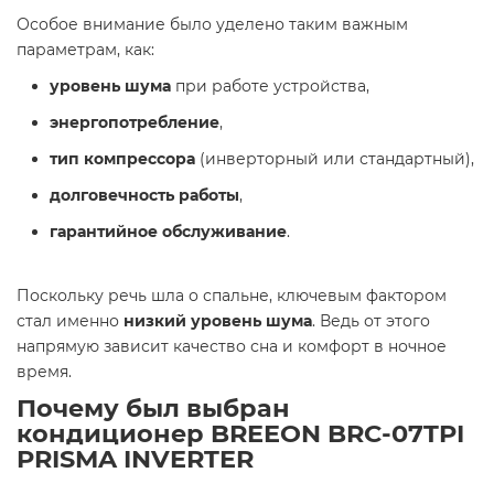
Особое внимание было уделено таким важным
параметрам, как:
уровень шума
при работе устройства,
энергопотребление
,
тип компрессора
(инверторный или стандартный),
долговечность работы
,
гарантийное обслуживание
.
Поскольку речь шла о спальне, ключевым фактором
стал именно
низкий уровень шума
. Ведь от этого
напрямую зависит качество сна и комфорт в ночное
время.
Почему был выбран
кондиционер BREEON BRC-07TPI
PRISMA INVERTER