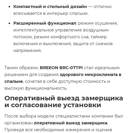
Компактный и стильный дизайн
— отлично
вписывается в интерьер спальни.
Расширенный функционал
: режим осушения,
интеллектуальное управление воздушным
потоком, режим комфортного сна, таймер
включения и выключения, защита от скачков
напряжения.
Таким образом,
BREEON BRC-07TPI
стал идеальным
решением для создания
здорового микроклимата в
спальне
, сочетая в себе доступную стоимость и
высокую функциональность.
Оперативный выезд замерщика
и согласование установки
После выбора модели специалистами компании был
организован
оперативный выезд замерщика
.
Проведя все необходимые измерения и оценив