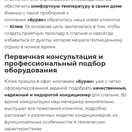
обеспечить
комфортную температуру в своем доме
.
Именно с такой проблемой к
компании
«Буран»
обратилась наша новая клиентка
—
Юлия
. Её основная цель заключалась в том, чтобы
создать приятную прохладу в спальне и навсегда
избавиться от духоты, которая мешала полноценному
отдыху в ночное время.
Первичная консультация и
профессиональный подбор
оборудования
Юлия пришла в офис компании
«Буран»
уже с четко
сформулированной задачей: подобрать
качественный,
надежный и недорогой кондиционер
для спальни. Во
время консультации наш менеджер внимательно
выслушал все пожелания клиентки, подробно
рассказал о различных моделях кондиционеров, их
функциональных особенностях и технических
характеристиках.