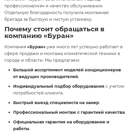
профессионализм и качество обслуживания.
Отдельную благодарность получила монтажная
бригада за быструю и чистую установку.
Почему стоит обращаться в
компанию «Буран»
Компания
«Буран»
уже много лет успешно работает в
сфере продажи и монтажа климатической техники в
городе и области. Мы предлагаем:
Большой ассортимент моделей кондиционеров
от ведущих производителей
.
Индивидуальный подбор оборудования
с учетом
потребностей клиента.
Быстрый выезд специалиста на замер
.
Профессиональный монтаж с гарантией качества
.
Официальная гарантия на оборудование и
работы
.