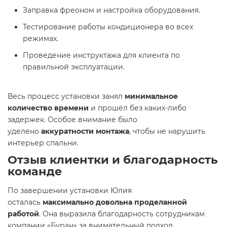
Заправка фреоном и настройка оборудования.
Тестирование работы кондиционера во всех
режимах.
Проведение инструктажа для клиента по
правильной эксплуатации.
Весь процесс установки занял
минимальное
количество времени
и прошёл без каких-либо
задержек. Особое внимание было
уделено
аккуратности монтажа
, чтобы не нарушить
интерьер спальни.
Отзыв клиентки и благодарность
команде
По завершении установки Юлия
осталась
максимально довольна проделанной
работой
. Она выразила благодарность сотрудникам
компании «Буран» за внимательный подход,