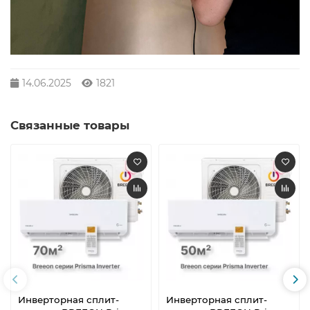
14.06.2025
1821
Связанные товары
Инверторная сплит-
Инверторная сплит-