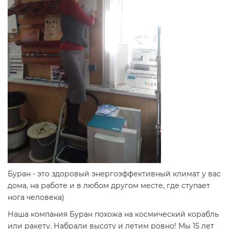
Буран - это здоровый энергоэффективный климат у вас
дома, на работе и в любом другом месте, где ступает
нога человека)
Наша компания Буран похожа на космический корабль
или ракету. Набрали высоту и летим ровно! Мы 15 лет