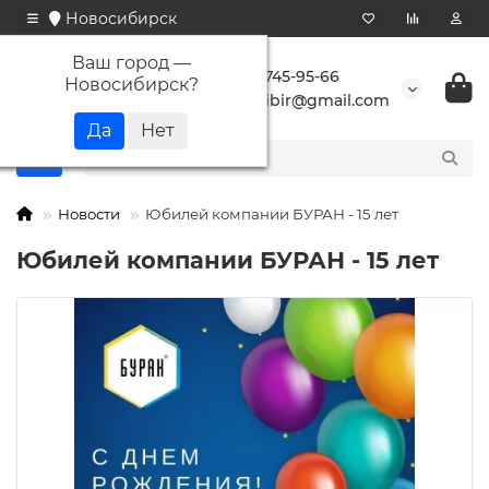
Новосибирск
Ваш город —
+7 923 745-95-66
Новосибирск
?
buransibir@gmail.com
Новости
Юбилей компании БУРАН - 15 лет
Юбилей компании БУРАН - 15 лет