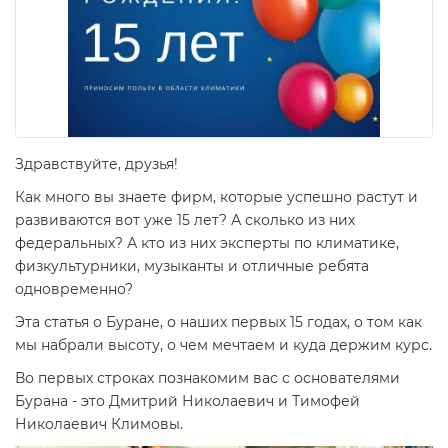
Здравствуйте, друзья!
Как много вы знаете фирм, которые успешно растут и
развиваются вот уже 15 лет? А сколько из них
федеральных? А кто из них эксперты по климатике,
физкультурники, музыканты и отличные ребята
одновременно?
Эта статья о Буране, о наших первых 15 годах, о том как
мы набрали высоту, о чем мечтаем и куда держим курс.
Во первых строках познакомим вас с основателями
Бурана - это Дмитрий Николаевич и Тимофей
Николаевич Климовы.