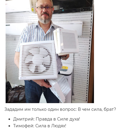
Зададим им только один вопрос: В чем сила, брат?
Дмитрий: Правда в Силе духа!
Тимофей: Сила в Людях!