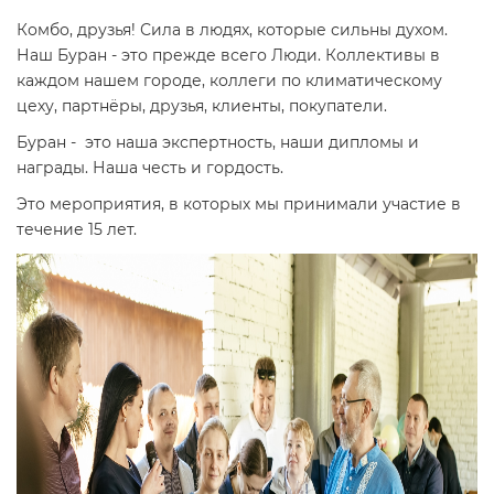
Комбо, друзья! Сила в людях, которые сильны духом.
Наш Буран - это прежде всего Люди. Коллективы в
каждом нашем городе, коллеги по климатическому
цеху, партнёры, друзья, клиенты, покупатели.
Буран - это наша экспертность, наши дипломы и
награды. Наша честь и гордость.
Это мероприятия, в которых мы принимали участие в
течение 15 лет.