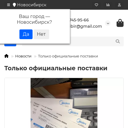
Новосибирск
Ваш город —
+7 923 745-95-66
Новосибирск
?
buransibir@gmail.com
Новости
Только официальные поставки
Только официальные поставки