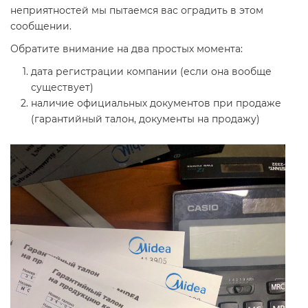
неприятностей мы пытаемся вас оградить в этом
сообщении.
Обратите внимание на два простых момента:
дата регистрации компании (если она вообще
существует)
наличие официальных документов при продаже
(гарантийный талон, документы на продажу)