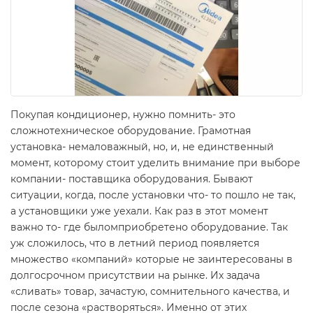
Покупая кондиционер, нужно помнить- это
сложнотехническое оборудование. Грамотная
установка- немаловажный, но, и, не единственный
момент, которому стоит уделить внимание при выборе
компании- поставщика оборудования. Бывают
ситуации, когда, после установки что- то пошло не так,
а установщики уже уехали. Как раз в этот момент
важно то- где быломприобретено оборудование. Так
уж сложилось, что в летний период появляется
множество «компаний» которые не заинтересованы в
долгосрочном присутствии на рынке. Их задача
«сливать» товар, зачастую, сомнительного качества, и
после сезона «растворяться». Именно от этих