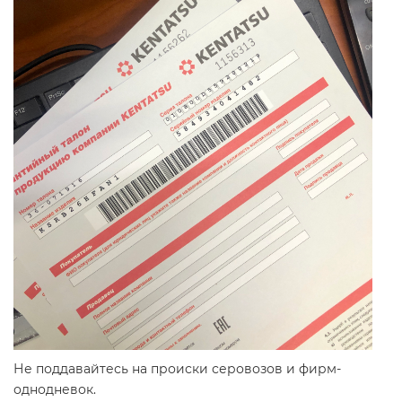
Не поддавайтесь на происки серовозов и фирм-
однодневок.