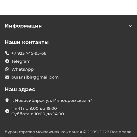
Информация
Наши контакты
+7 923 745-95-66
Telegram
WhatsApp
buransibir@gmail.com
Наш адрес
г. Новосибирск ул. Ипподромская 44
Пн-Пт с 8:00 до 19:00
Суббота с 10:00 до 14:00
Буран торгово монтажная компания © 2009-2026 Все права