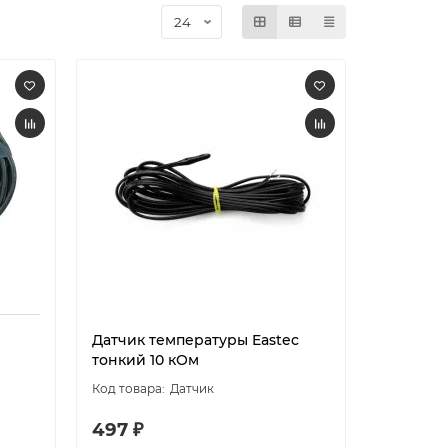
Датчик температуры Eastec
тонкий 10 кОм
Датчик
497 ₽