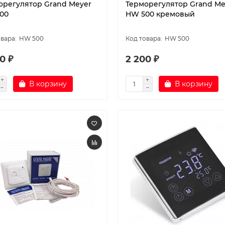
орегулятор Grand Meyer
Терморегулятор Grand Me
00
HW 500 кремовый
HW 500
HW 500
0 ₽
2 200 ₽
В корзину
В корзину