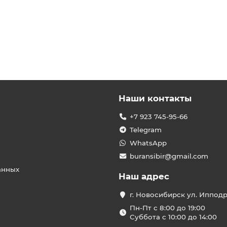
Наши контакты
+7 923 745-95-66
Telegram
WhatsApp
buransibir@gmail.com
анных
Наш адрес
г. Новосибирск ул. Иппод
Пн-Пт с 8:00 до 19:00
Суббота с 10:00 до 14:00