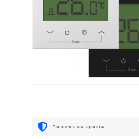
Расширенная гарантия