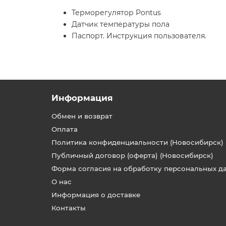
Терморегулятор Pontus
Датчик температуры пола
Паспорт. Инструкция пользователя.
Информация
Обмен и возврат
Оплата
Политика конфиденциальности (Новосибирск)
Публичный договор (оферта) (Новосибирск)
Форма согласия на обработку персональных д
О нас
Информация о доставке
Контакты