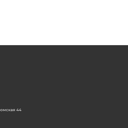
ромская 44