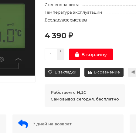
Степень защиты
Температура эксплуатации
Все характеристики
4 390 ₽
В корзину
В закладки
В сравнение
Работаем с НДС
Самовывоз сегодня, бесплатно
7 дней на возврат