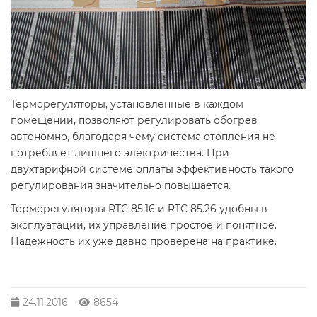
Терморегуляторы, установленные в каждом
помещении, позволяют регулировать обогрев
автономно, благодаря чему система отопления не
потребляет лишнего электричества. При
двухтарифной системе оплаты эффективность такого
регулирования значительно повышается.
Терморегуляторы RTC 85.16 и RTC 85.26 удобны в
эксплуатации, их управление простое и понятное.
Надежность их уже давно проверена на практике.
24.11.2016
8654