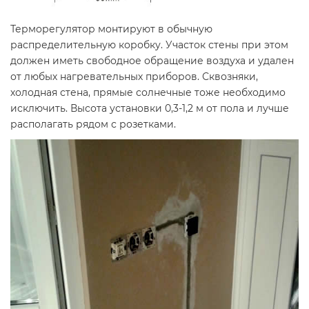
Терморегулятор монтируют в обычную
распределительную коробку. Участок стены при этом
должен иметь свободное обращение воздуха и удален
от любых нагревательных приборов. Сквозняки,
холодная стена, прямые солнечные тоже необходимо
исключить. Высота установки 0,3-1,2 м от пола и лучше
располагать рядом с розетками.