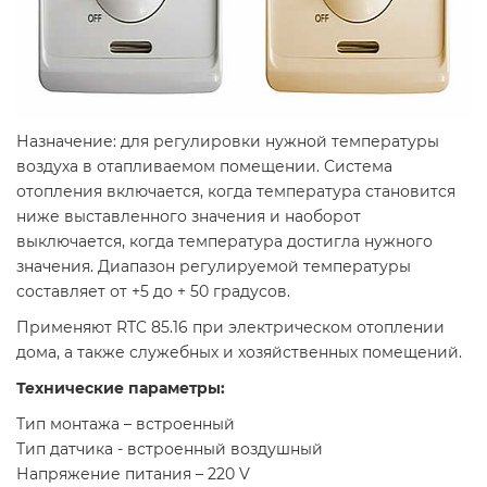
Назначение: для регулировки нужной температуры
воздуха в отапливаемом помещении. Система
отопления включается, когда температура становится
ниже выставленного значения и наоборот
выключается, когда температура достигла нужного
значения. Диапазон регулируемой температуры
составляет от +5 до + 50 градусов.
Применяют RTC 85.16 при электрическом отоплении
дома, а также служебных и хозяйственных помещений.
Технические параметры:
Тип монтажа – встроенный
Тип датчика - встроенный воздушный
Напряжение питания – 220 V