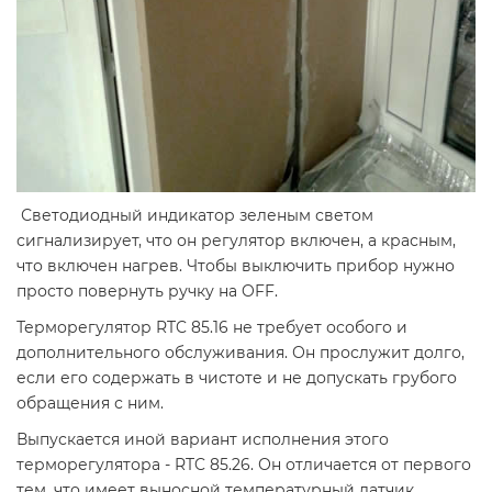
Светодиодный индикатор зеленым светом
сигнализирует, что он регулятор включен, а красным,
что включен нагрев. Чтобы выключить прибор нужно
просто повернуть ручку на OFF.
Терморегулятор RTC 85.16 не требует особого и
дополнительного обслуживания. Он прослужит долго,
если его содержать в чистоте и не допускать грубого
обращения с ним.
Выпускается иной вариант исполнения этого
терморегулятора - RTC 85.26. Он отличается от первого
тем, что имеет выносной температурный датчик,