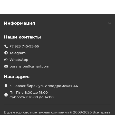
Информация
Наши контакты
+7 923 745-95-66
Telegram
WhatsApp
buransibir@gmail.com
Наш адрес
г. Новосибирск ул. Ипподромская 44
Пн-Пт с 8:00 до 19:00
Суббота с 10:00 до 14:00
Буран торгово монтажная компания © 2009-2026 Все права