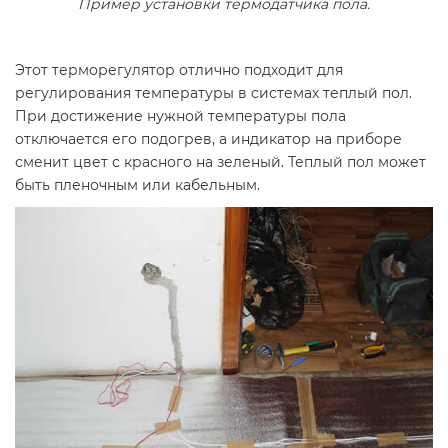
Пример установки термодатчика пола.
Этот терморегулятор отлично подходит для
регулирования температуры в системах теплый пол.
При достижение нужной температуры пола
отключается его подогрев, а индикатор на приборе
сменит цвет с красного на зеленый. Теплый пол может
быть пленочным или кабельным.