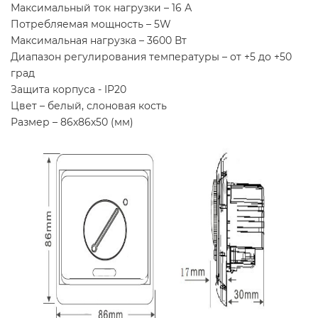
Максимальный ток нагрузки – 16 А
Потребляемая мощность – 5W
Максимальная нагрузка – 3600 Вт
Диапазон регулирования температуры – от +5 до +50
град
Защита корпуса - IP20
Цвет – белый, слоновая кость
Размер – 86х86х50 (мм)