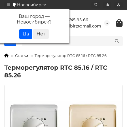
Новосибирск
Ваш город —
+7 923 745-95-66
Новосибирск
?
buransibir@gmail.com
Статьи
Терморегулятор RTC 85.16 / RTC 85.26
Терморегулятор RTC 85.16 / RTC
85.26