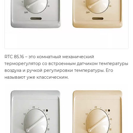
RTC 85.16 – это комнатный механический
терморегулятор со встроенным датчиком температуры
воздуха и ручкой регулировки температуры. Его
называют уже классическим.