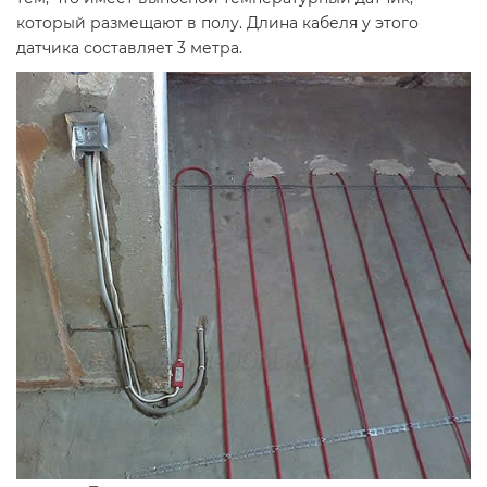
который размещают в полу. Длина кабеля у этого
датчика составляет 3 метра.