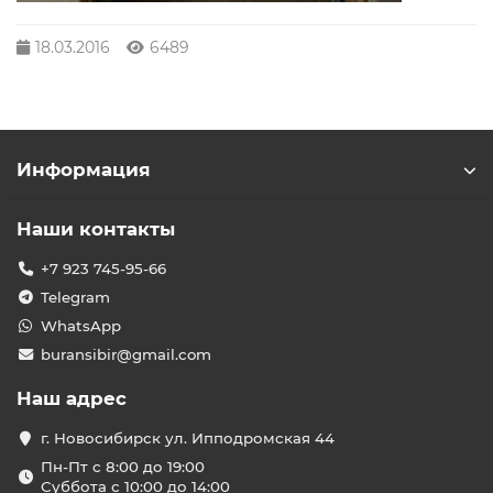
18.03.2016
6489
Информация
Наши контакты
+7 923 745-95-66
Telegram
WhatsApp
buransibir@gmail.com
Наш адрес
г. Новосибирск ул. Ипподромская 44
Пн-Пт с 8:00 до 19:00
Суббота с 10:00 до 14:00