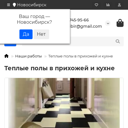
Новосибирск
Ваш город —
+7 923 745-95-66
Новосибирск
?
buransibir@gmail.com
Наши работы
Теплые полы в прихожей и кухне
Теплые полы в прихожей и кухне