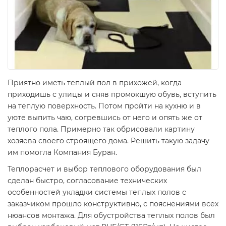
Приятно иметь теплый пол в прихожей, когда
приходишь с улицы и сняв промокшую обувь, вступить
на теплую поверхность. Потом пройти на кухню и в
уюте выпить чаю, согревшись от него и опять же от
теплого пола. Примерно так обрисовали картину
хозяева своего строящего дома. Решить такую задачу
им помогла Компания Буран.
Теплорасчет и выбор теплового оборудования был
сделан быстро, согласование технических
особенностей укладки системы теплых полов с
заказчиком прошло конструктивно, с пояснениями всех
нюансов монтажа. Для обустройства теплых полов был