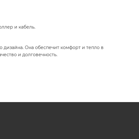
оллер и кабель.
о дизайна. Она обеспечит комфорт и тепло в
чество и долговечность.