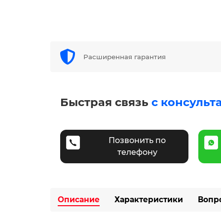
Расширенная гарантия
Быстрая связь
с консульт
Позвонить по
телефону
Описание
Характеристики
Вопр