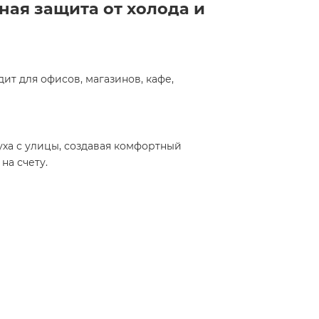
ная защита от холода и
ит для офисов, магазинов, кафе,
ха с улицы, создавая комфортный
на счету.