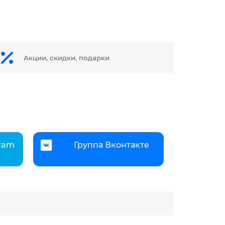
Акции, скидки, подарки
gram
Группа Вконтакте