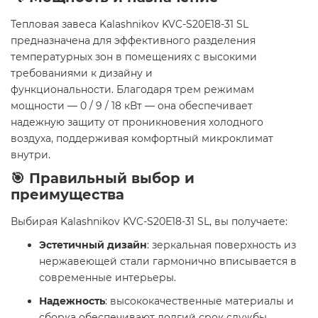
Тепловая завеса Kalashnikov KVC-S20E18-31 SL
предназначена для эффективного разделения
температурных зон в помещениях с высокими
требованиями к дизайну и
функциональности. Благодаря трем режимам
мощности — 0 / 9 / 18 кВт — она обеспечивает
надежную защиту от проникновения холодного
воздуха, поддерживая комфортный микроклимат
внутри.
🎯 Правильный выбор и
преимущества
Выбирая Kalashnikov KVC-S20E18-31 SL, вы получаете:
Эстетичный дизайн
: зеркальная поверхность из
нержавеющей стали гармонично вписывается в
современные интерьеры.
Надежность
: высококачественные материалы и
сборка обеспечивают долгий срок службы.