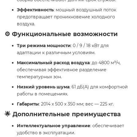
Эффективность
: мощный воздушный поток
предотвращает проникновение холодного
воздуха.
⚙️ Функциональные возможности
Три режима мощности
: 0 / 9 / 18 кВт для
адаптации к различным условиям.
Максимальный расход воздуха
: до 4800 м³/ч,
обеспечивая эффективное разделение
температурных зон.
Низкий уровень шума
: 61 дБ(А) для комфортной
работы в помещениях.
Габариты
: 2014 х 500 х 350 мм; вес — 225 кг.
🌟 Дополнительные преимущества
Интеллектуальное управление
: обеспечивает
удобство в эксплуатации.