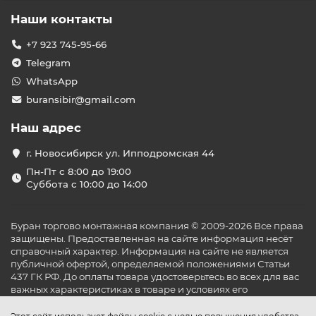
Наши контакты
+7 923 745-95-66
Telegram
WhatsApp
buransibir@gmail.com
Наш адрес
г. Новосибирск ул. Ипподромская 44
Пн-Пт с 8:00 до 19:00
Суббота с 10:00 до 14:00
Буран торгово монтажная компания © 2009-2026 Все права
защищены. Предоставленная на сайте информация несёт
справочный характер. Информация на сайте не является
публичной офертой, определяемой положениями Статьи
437 ГК РФ. До оплаты товара удостоверьтесь во всех для вас
важных характеристиках в товаре и условиях его
эксплуатации.