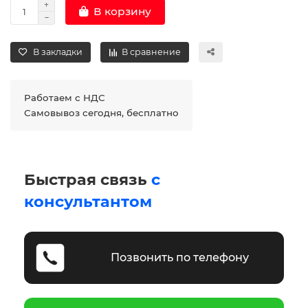
В корзину
В закладки
В сравнение
Работаем с НДС
Самовывоз сегодня, бесплатно
Быстрая связь
с
консультантом
Позвонить по телефону