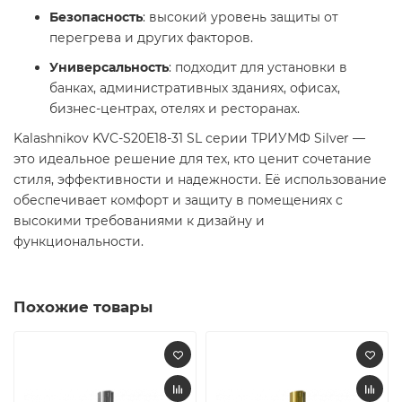
Безопасность
: высокий уровень защиты от
перегрева и других факторов.
Универсальность
: подходит для установки в
банках, административных зданиях, офисах,
бизнес-центрах, отелях и ресторанах.
Kalashnikov KVC-S20E18-31 SL серии ТРИУМФ Silver —
это идеальное решение для тех, кто ценит сочетание
стиля, эффективности и надежности. Её использование
обеспечивает комфорт и защиту в помещениях с
высокими требованиями к дизайну и
функциональности.
Похожие товары