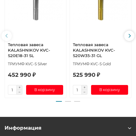
Тепловая завеса
Тепловая завеса
KALASHNIKOV KVC-
KALASHNIKOV KVC-
S20E18-31 SL
S20W35-31 GL
ТРИУМФ KVC-S Silver
ТРИУМФ KVC-S Gold
452 990 ₽
525 990 ₽
В корзину
В корзину
Информация