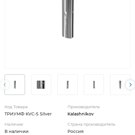
Код Товара
Производитель
ТРИУМФ KVC-S Silver
Kalashnikov
Наличие:
Страна производитель
В наличии
Россия