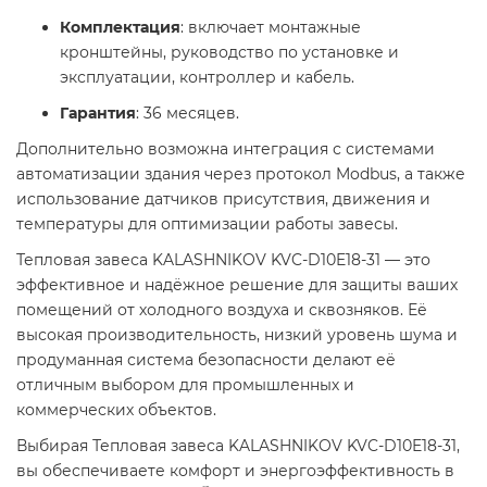
Комплектация
: включает монтажные
кронштейны, руководство по установке и
эксплуатации, контроллер и кабель.
Гарантия
: 36 месяцев.
Дополнительно возможна интеграция с системами
автоматизации здания через протокол Modbus, а также
использование датчиков присутствия, движения и
температуры для оптимизации работы завесы.
Тепловая завеса KALASHNIKOV KVC-D10E18-31 — это
эффективное и надёжное решение для защиты ваших
помещений от холодного воздуха и сквозняков. Её
высокая производительность, низкий уровень шума и
продуманная система безопасности делают её
отличным выбором для промышленных и
коммерческих объектов.
Выбирая Тепловая завеса KALASHNIKOV KVC-D10E18-31,
вы обеспечиваете комфорт и энергоэффективность в