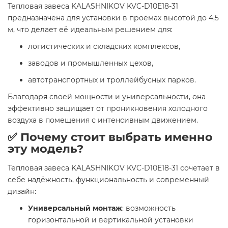
Тепловая завеса KALASHNIKOV KVC-D10E18-31
предназначена для установки в проёмах высотой до 4,5
м, что делает её идеальным решением для:
логистических и складских комплексов,
заводов и промышленных цехов,
автотранспортных и троллейбусных парков.
Благодаря своей мощности и универсальности, она
эффективно защищает от проникновения холодного
воздуха в помещения с интенсивным движением.
✅ Почему стоит выбрать именно
эту модель?
Тепловая завеса KALASHNIKOV KVC-D10E18-31 сочетает в
себе надёжность, функциональность и современный
дизайн:
Универсальный монтаж
: возможность
горизонтальной и вертикальной установки