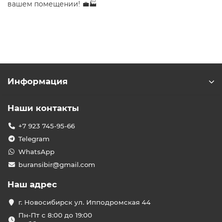
вашем помещении! 💼🏭
Информация
Наши контакты
+7 923 745-95-66
Telegram
WhatsApp
buransibir@gmail.com
Наш адрес
г. Новосибирск ул. Ипподромская 44
Пн-Пт с 8:00 до 19:00