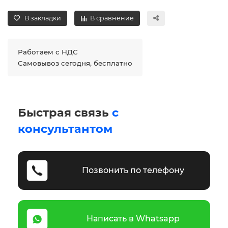
В закладки
В сравнение
Работаем с НДС
Самовывоз сегодня, бесплатно
Быстрая связь
с
консультантом
Позвонить по телефону
Написать в Whatsapp