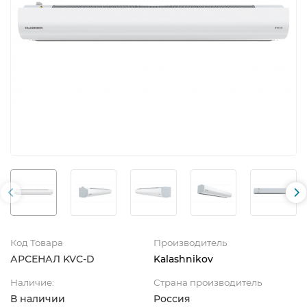
Код Товара
Производитель
АРСЕНАЛ KVC-D
Kalashnikov
Наличие:
Страна производитель
В наличии
Россия