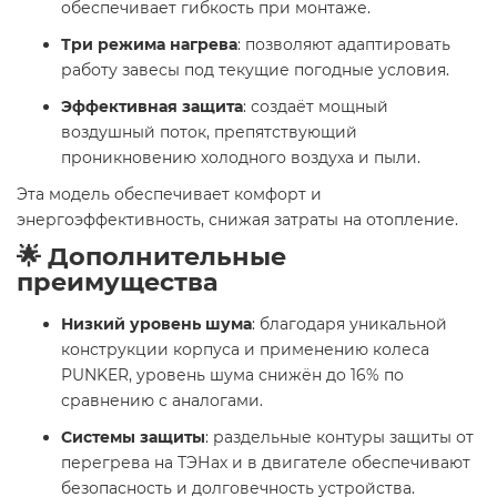
обеспечивает гибкость при монтаже.
Три режима нагрева
: позволяют адаптировать
работу завесы под текущие погодные условия.
Эффективная защита
: создаёт мощный
воздушный поток, препятствующий
проникновению холодного воздуха и пыли.
Эта модель обеспечивает комфорт и
энергоэффективность, снижая затраты на отопление.
🌟 Дополнительные
преимущества
Низкий уровень шума
: благодаря уникальной
конструкции корпуса и применению колеса
PUNKER, уровень шума снижён до 16% по
сравнению с аналогами.
Системы защиты
: раздельные контуры защиты от
перегрева на ТЭНах и в двигателе обеспечивают
безопасность и долговечность устройства.