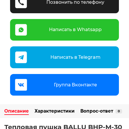
Позвонить по телефону
Написать в Whatsapp
Написать в Telegram
Группа Вконтакте
Описание
Характеристики
Вопрос-ответ
0
Тепловая пушка BALLU BHP-M-30