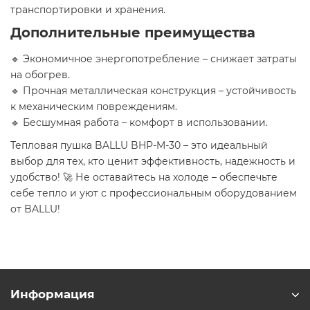
транспортировки и хранения.
Дополнительные преимущества
🔹 Экономичное энергопотребление – снижает затраты
на обогрев.
🔹 Прочная металлическая конструкция – устойчивость
к механическим повреждениям.
🔹 Бесшумная работа – комфорт в использовании.
Тепловая пушка BALLU BHP-M-30 – это идеальный
выбор для тех, кто ценит эффективность, надежность и
удобство! 🚀 Не оставайтесь на холоде – обеспечьте
себе тепло и уют с профессиональным оборудованием
от BALLU!
Информация