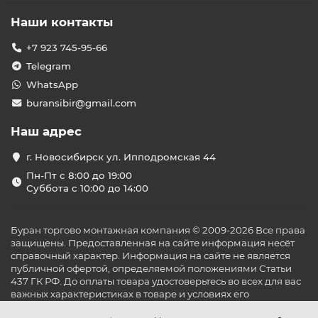
Наши контакты
+7 923 745-95-66
Telegram
WhatsApp
buransibir@gmail.com
Наш адрес
г. Новосибирск ул. Ипподромская 44
Пн-Пт с 8:00 до 19:00
Суббота с 10:00 до 14:00
Буран торгово монтажная компания © 2009-2026 Все права
защищены. Предоставленная на сайте информация несёт
справочный характер. Информация на сайте не является
публичной офертой, определяемой положениями Статьи
437 ГК РФ. До оплаты товара удостоверьтесь во всех для вас
важных характеристиках в товаре и условиях его
эксплуатации.