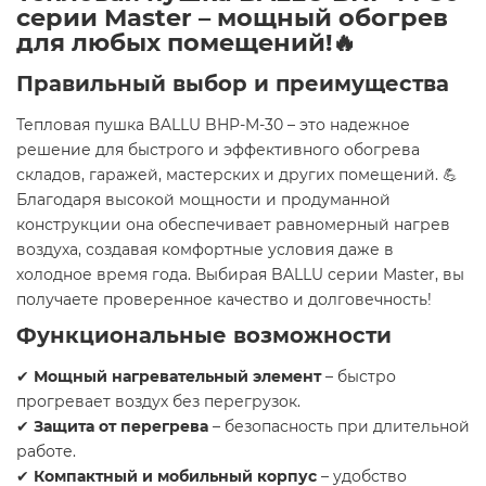
серии Master – мощный обогрев
для любых помещений!
🔥
Правильный выбор и преимущества
Тепловая пушка BALLU BHP-M-30 – это надежное
решение для быстрого и эффективного обогрева
складов, гаражей, мастерских и других помещений. 💪
Благодаря высокой мощности и продуманной
конструкции она обеспечивает равномерный нагрев
воздуха, создавая комфортные условия даже в
холодное время года. Выбирая BALLU серии Master, вы
получаете проверенное качество и долговечность!
Функциональные возможности
✔
Мощный нагревательный элемент
– быстро
прогревает воздух без перегрузок.
✔
Защита от перегрева
– безопасность при длительной
работе.
✔
Компактный и мобильный корпус
– удобство