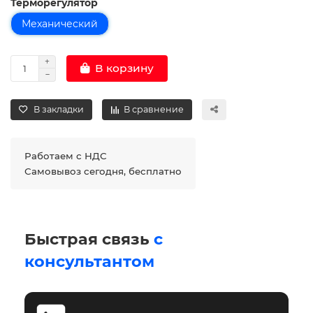
Терморегулятор
Механический
В корзину
В закладки
В сравнение
Работаем с НДС
Самовывоз сегодня, бесплатно
Быстрая связь
с
консультантом