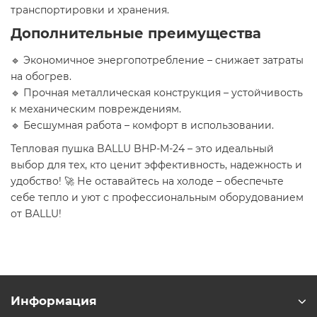
транспортировки и хранения.
Дополнительные преимущества
🔹 Экономичное энергопотребление – снижает затраты
на обогрев.
🔹 Прочная металлическая конструкция – устойчивость
к механическим повреждениям.
🔹 Бесшумная работа – комфорт в использовании.
Тепловая пушка BALLU BHP-M-24 – это идеальный
выбор для тех, кто ценит эффективность, надежность и
удобство! 🚀 Не оставайтесь на холоде – обеспечьте
себе тепло и уют с профессиональным оборудованием
от BALLU!
Информация