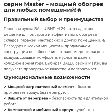
серии Master – мощный обогрев
для любых помещений!
🔥
Правильный выбор и преимущества
Тепловая пушка BALLU BHP-M-24 – это надежное
решение для быстрого и эффективного обогрева
складов, гаражей, мастерских и других помещений. 💪
Благодаря высокой мощности и продуманной
конструкции она обеспечивает равномерный нагрев
воздуха, создавая комфортные условия даже в
холодное время года. Выбирая BALLU серии Master, вы
получаете проверенное качество и долговечность!
Функциональные возможности
✔
Мощный нагревательный элемент
– быстро
прогревает воздух без перегрузок.
✔
Защита от перегрева
– безопасность при длительной
работе.
✔
Компактный и мобильный корпус
– удобство