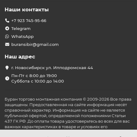
Наши контакты
+7 923 745-95-66
Telegram
WhatsApp
buransibir@gmail.com
Наш адрес
г. Новосибирск ул. Ипподромская 44
Пн-Пт с 8:00 до 19:00
Суббота с 10:00 до 14:00
Буран торгово монтажная компания © 2009-2026 Все права
защищены. Предоставленная на сайте информация несёт
справочный характер. Информация на сайте не является
публичной офертой, определяемой положениями Статьи
437 ГК РФ. До оплаты товара удостоверьтесь во всех для вас
важных характеристиках в товаре и условиях его
эксплуатации.