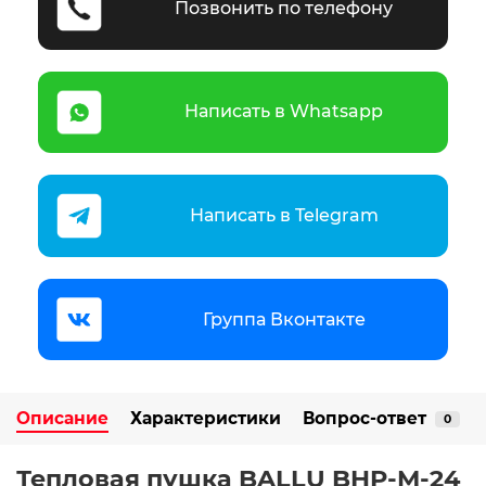
Позвонить по телефону
Написать в Whatsapp
Написать в Telegram
Группа Вконтакте
Описание
Характеристики
Вопрос-ответ
0
Тепловая пушка BALLU BHP-M-24