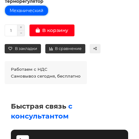
Терморегулятор
Механический
В корзину
В закладки
В сравнение
Работаем с НДС
Самовывоз сегодня, бесплатно
Быстрая связь
с
консультантом