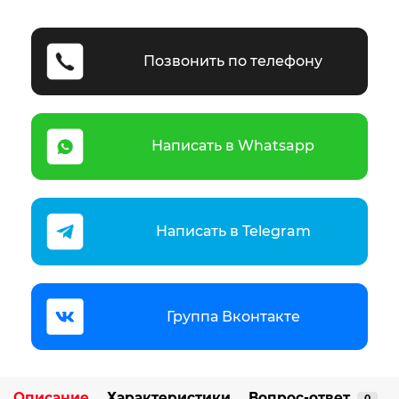
Позвонить по телефону
Написать в Whatsapp
Написать в Telegram
Группа Вконтакте
Описание
Характеристики
Вопрос-ответ
0