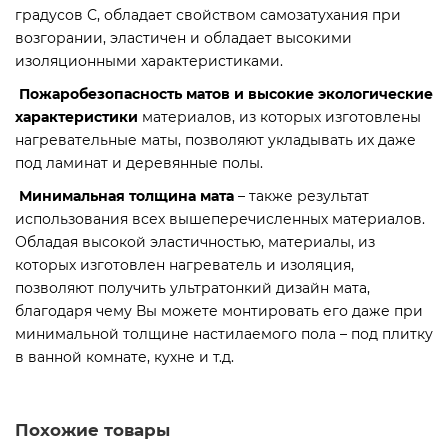
градусов С, обладает свойством самозатухания при
возгорании, эластичен и обладает высокими
изоляционными характеристиками.
Пожаробезопасность матов и высокие экологические
характеристики
материалов, из которых изготовлены
нагревательные маты, позволяют укладывать их даже
под ламинат и деревянные полы.
Минимальная толщина мата
– также результат
использования всех вышеперечисленных материалов.
Обладая высокой эластичностью, материалы, из
которых изготовлен нагреватель и изоляция,
позволяют получить ультратонкий дизайн мата,
благодаря чему Вы можете монтировать его даже при
минимальной толщине настилаемого пола – под плитку
в ванной комнате, кухне и т.д.
Похожие товары