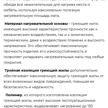
обходя все нежелательные для нагрева места и
мебель, используя максимально полезную
нагревательную площадь мата.
Материал нагревательной основы
– греющие нити,
имеющие высокие характеристики прочности как к
механическим воздействиям, так и к химическим,
термическим, даже к воздействию пламени и высокого
напряжения. Это обеспечивает максимальную
прочность изделия, его износоустойчивость и
позволяет укладывать нагревательные маты под любые
покрытия.
Тройная изоляция греющей жилы
дополнительно
обеспечивает максимальную защиту греющей жилы от
всех возможных видов повреждений, повышая ее
безопасность и надежность.
Полимер
, из которого изготовлена изоляция
греющей жилы, имеет высокие эксплуатационные
характеристики, выдерживает нагревание до 130