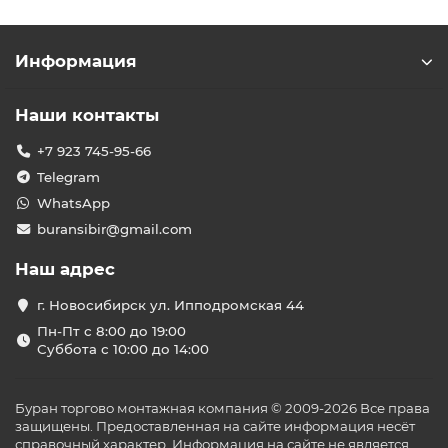
Информация
Наши контакты
+7 923 745-95-66
Telegram
WhatsApp
buransibir@gmail.com
Наш адрес
г. Новосибирск ул. Ипподромская 44
Пн-Пт с 8:00 до 19:00
Суббота с 10:00 до 14:00
Буран торгово монтажная компания © 2009-2026 Все права
защищены. Предоставленная на сайте информация несёт
справочный характер. Информация на сайте не является