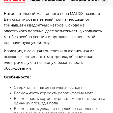
Нагревательный мат теплого пола MATRIX позволит
Вам смонтировать теплый пол на площади от
тринадцати квадратных метров. Основа из
эластичного волокна дает возможность укладывать
мат без особых усилий и придавая нагреваемой
площади нужную форму.
Изоляция, имеющая три слоя и выполненная из
высококачественного материала, обеспечивает
электрическую и пожарную безопасность
оборудования.
Особенности :
Сверхтонкая нагревательная основа
Возможность корректировать форму мата
Возможность корректировать мощность мата на
единицу площади пола
Возможность укладки под любое напольное