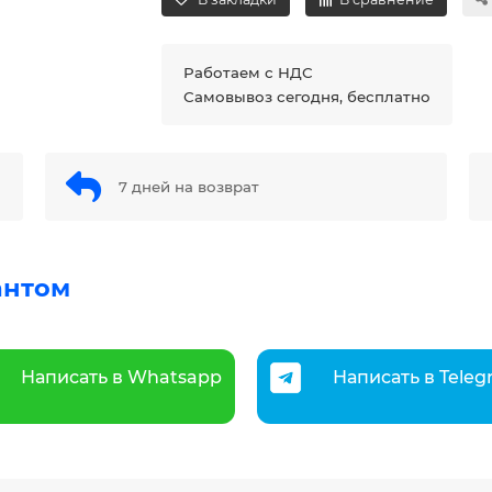
Работаем с НДС
Самовывоз сегодня, бесплатно
7 дней на возврат
антом
Написать в Whatsapp
Написать в Tele