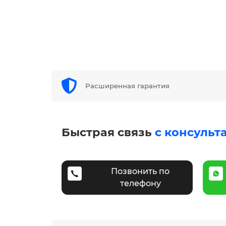
Расширенная гарантия
Быстрая связь
с консульт
Позвонить по
телефону