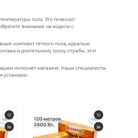
температуры пола. Это позволит
обратите внимание на модели с
тивный комплект тёплого пола, идеально
нтажа и длительному сроку службы, этот
нашем интернет-магазине. Наши специалисты
 установки.​