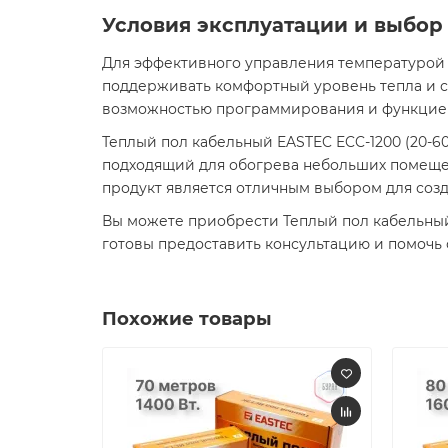
Условия эксплуатации и выбор
Для эффективного управления температурой 
поддерживать комфортный уровень тепла и с
возможностью программирования и функцией 
Теплый пол кабельный EASTEC ECC-1200 (20-60)
подходящий для обогрева небольших помещен
продукт является отличным выбором для соз
Вы можете приобрести Теплый пол кабельный EAS
готовы предоставить консультацию и помочь 
Похожие товары