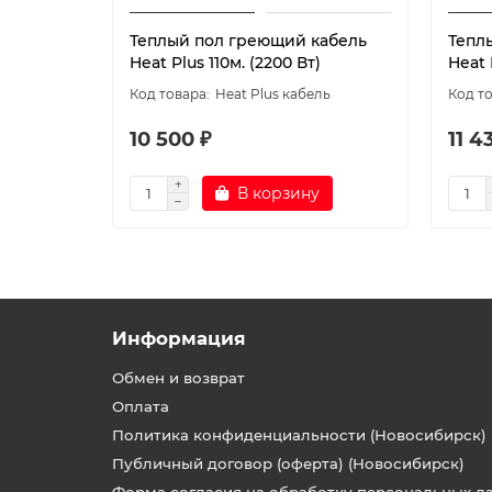
Теплый пол греющий кабель
Тепл
Heat Plus 110м. (2200 Вт)
Heat 
Heat Plus кабель
10 500 ₽
11 4
В корзину
Информация
Обмен и возврат
Оплата
Политика конфиденциальности (Новосибирск)
Публичный договор (оферта) (Новосибирск)