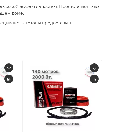
 высокой эффективностью. Простота монтажа,
шем доме.​
пециалисты готовы предоставить