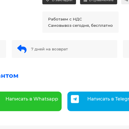
Работаем с НДС
Самовывоз сегодня, бесплатно
7 дней на возврат
антом
Написать в Whatsapp
Написать в Tele