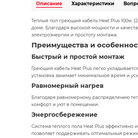
Описание
Характеристики
Вопр
Теплый пол греющий кабель Heat Plus 100м. 
доме. Благодаря высокой мощности и качест
электроэнергии и простоту монтажа.​
Преимущества и особеннос
Быстрый и простой монтаж
Греющий кабель Heat Plus легко укладывается
установка занимает минимальное время и уси
Равномерный нагрев
Благодаря равномерному распределению тепл
комфорт и уют в помещении.​
Энергосбережение
Система тёплого пола Heat Plus эффективно 
позволяет поддерживать оптимальный режим 