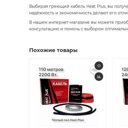
Выбирая греющий кабель Heat Plus, вы получ
надёжность и экономичность делают его отли
В нашем интернет-магазине вы можете приоб
консультацию и помочь с выбором оптималь
Похожие товары