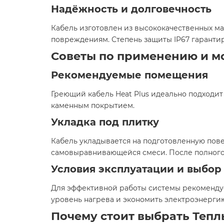
Надёжность и долговечность
Кабель изготовлен из высококачественных м
повреждениям. Степень защиты IP67 гаранти
Советы по применению и м
Рекомендуемые помещения
Греющий кабель Heat Plus идеально подходит 
каменным покрытием.​
Укладка под плитку
Кабель укладывается на подготовленную пове
самовыравнивающейся смеси. После полного 
Условия эксплуатации и выбор
Для эффективной работы системы рекомендуе
уровень нагрева и экономить электроэнергию
Почему стоит выбрать Теплы