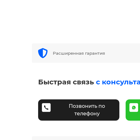
Расширенная гарантия
Быстрая связь
с консульт
Позвонить по
телефону