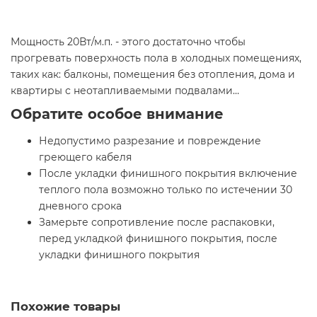
Мощность 20Вт/м.п. - этого достаточно чтобы
прогревать поверхность пола в холодных помещениях,
таких как: балконы, помещения без отопления, дома и
квартиры с неотапливаемыми подвалами…
Обратите особое внимание
Недопустимо разрезание и повреждение
греющего кабеля
После укладки финишного покрытия включение
теплого пола возможно только по истечении 30
дневного срока
Замерьте сопротивление после распаковки,
перед укладкой финишного покрытия, после
укладки финишного покрытия
Похожие товары