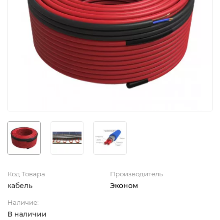
Код Товара
Производитель
кабель
Эконом
Наличие:
В наличии