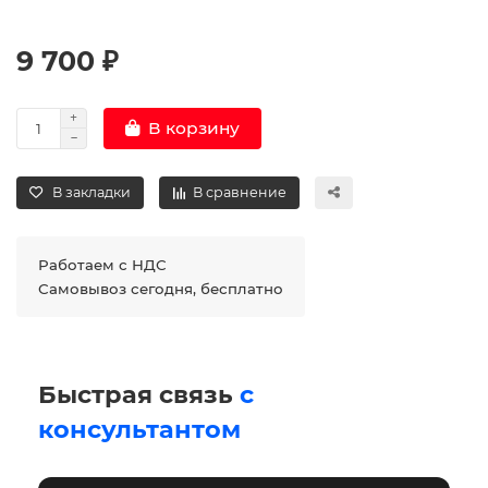
9 700 ₽
В корзину
В закладки
В сравнение
Работаем с НДС
Самовывоз сегодня, бесплатно
Быстрая связь
с
консультантом