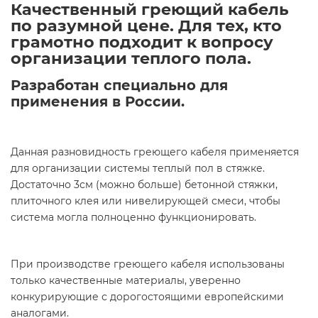
Качественный греющий кабель
по разумной цене. Для тех, кто
грамотно подходит к вопросу
организации теплого пола.
Разработан специально для
применения в России.
Данная разновидность греющего кабеля применяется
для организации системы теплый пол в стяжке.
Достаточно 3см (можно больше) бетонной стяжки,
плиточного клея или нивелирующей смеси, чтобы
система могла полноценно функционировать.
При производстве греющего кабеля использованы
только качественные материалы, уверенно
конкурирующие с дорогостоящими европейскими
аналогами.