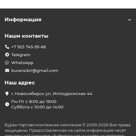
Информация
Наши контакты
+7 923 745-95-66
Telegram
WhatsApp
buransibir@gmail.com
Наш адрес
г. Новосибирск ул. Ипподромская 44
Пн-Пт с 8:00 до 19:00
Суббота с 10:00 до 14:00
Буран торгово монтажная компания © 2009-2026 Все права
защищены. Предоставленная на сайте информация несёт
справочный характер. Информация на сайте не является