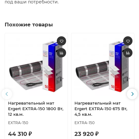
под ваши потребности.
Похожие товары
Нагревательный мат
Нагревательный мат
Ergert EXTRA-150 1800 Вт,
Ergert EXTRA-150 675 Вт,
12 кв.м.
4,5 кв.м.
EXTRA-150
EXTRA-150
44 310 ₽
23 920 ₽