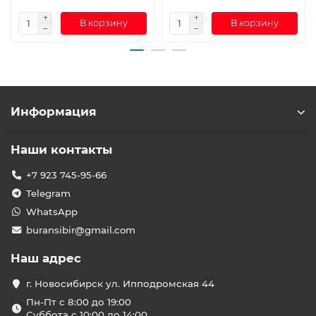
В корзину
В корзину
Информация
Наши контакты
+7 923 745-95-66
Telegram
WhatsApp
buransibir@gmail.com
Наш адрес
г. Новосибирск ул. Ипподромская 44
Пн-Пт с 8:00 до 19:00
Суббота с 10:00 до 14:00