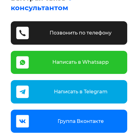
консультантом
Позвонить по телефону
Написать в Whatsapp
Написать в Telegram
Группа Вконтакте