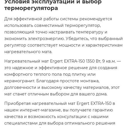
Условия эксплуатации и выбор
терморегулятора
Для эффективной работы системы рекомендуется
использовать совместимый терморегулятор,
позволяющий точно настраивать температуру и
экономить электроэнергию. Убедитесь, что выбранный
регулятор соответствует мощности и характеристикам
нагревательного мата.​
Нагревательный мат Ergert EXTRA-150 1350 Вт, 9 кв.м. —
это надежное и эффективное решение для создания
комфортного теплого пола под плитку или
керамогранит. Благодаря простоте монтажа,
долговечности и высокому качеству материалов, этот
мат станет отличным выбором для вашего дома.​
Приобретая нагревательный мат Ergert EXTRA-150 в
нашем интернет-магазине, вы получаете гарантию
качества и возможность консультации с нашими
специалистами для выбора оптимального решения