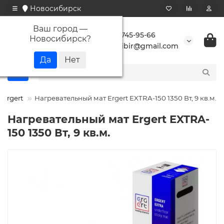
Новосибирск
Ваш город —
+7 923 745-95-66
Новосибирск
?
buransibir@gmail.com
Ergert
Нагревательный мат Ergert EXTRA-150 1350 Вт, 9 кв.м.
Нагревательный мат Ergert EXTRA-
150 1350 Вт, 9 кв.м.