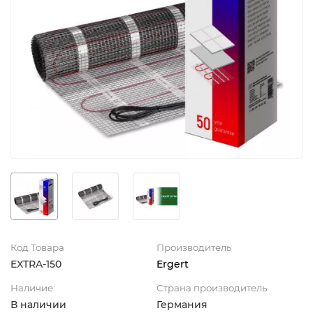
Код Товара
Производитель
EXTRA-150
Ergert
Наличие:
Страна производитель
В наличии
Германия