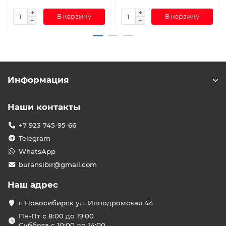
В корзину
В корзину
Информация
Наши контакты
+7 923 745-95-66
Telegram
WhatsApp
buransibir@gmail.com
Наш адрес
г. Новосибирск ул. Ипподромская 44
Пн-Пт с 8:00 до 19:00
Суббота с 10:00 до 14:00