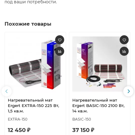
под ваши потребности.
Похожие товары
Нагревательный мат
Нагревательный мат
Ergert EXTRA-150 225 Вт,
Ergert BASIC-150 2100 Вт,
1,5 кв.м.
14 кв.м.
EXTRA-150
BASIC-150
12 450 ₽
37 150 ₽