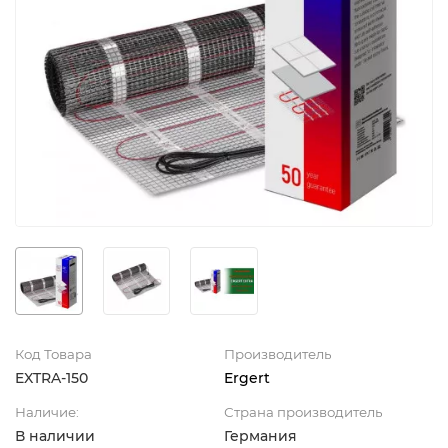
Код Товара
Производитель
EXTRA-150
Ergert
Наличие:
Страна производитель
В наличии
Германия