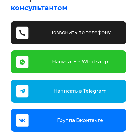
консультантом
Позвонить по телефону
Написать в Whatsapp
Написать в Telegram
Группа Вконтакте